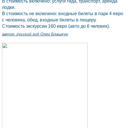
В стоимость включено: услуги гида, транспорт, аренда
лодки.
В стоимость не включено: входные билеты в парк 4 евро
с человека, обед, входные билеты в пещеру.
Стоимость экскурсии 160 евро (авто до 6 человек).
автор:
русский гид Олег Блашкун