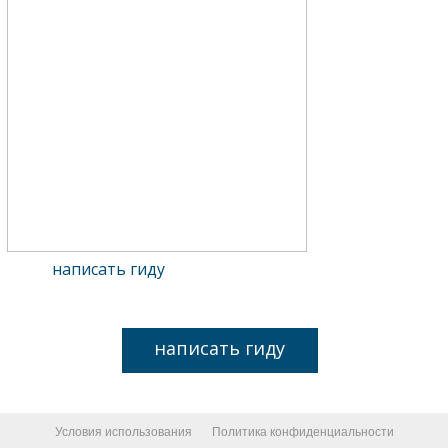
написать гиду
написать гиду
Условия использования
Политика конфиденциальности