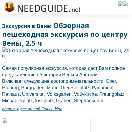
Обзорная
Экскурсия в Вене:
пешеходная экскурсия по центру
Вены, 2.5 ч
Самая популярная экскурсия, которая даст Вам полное
представление об истории
Вены
и
Австрии.
Включает следующие достопримечательности: Oper,
Hofburg, Burggarten, Marie Theresie platz, Parlament,
Rathaus, Universitat, Volksgarten, Votivkirche, Freungplatz,
Michaelerplatz, Iosifplatz, Graben, Stephansdom
автор:
русский гид Ольга Нов