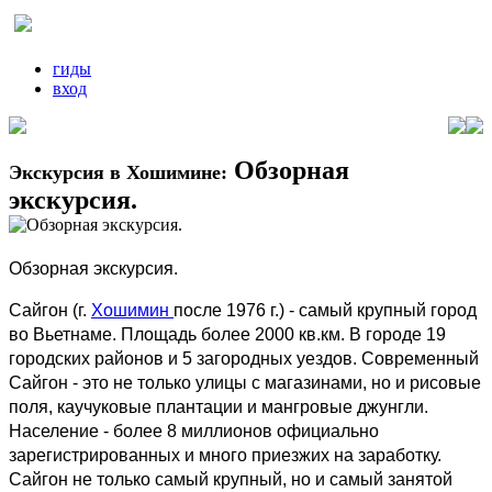
гиды
вход
Обзорная
Экскурсия в Хошимине:
экскурсия.
Обзорная экскурсия.
Сайгон (г.
Хошимин
после 1976 г.) - самый крупный город
во Вьетнаме. Площадь более 2000 кв.км. В городе 19
городских районов и 5 загородных уездов. Современный
Сайгон - это не только улицы с магазинами, но и рисовые
поля, каучуковые плантации и мангровые джунгли.
Население - более 8 миллионов официально
зарегистрированных и много приезжих на заработку.
Сайгон не только самый крупный, но и самый занятой