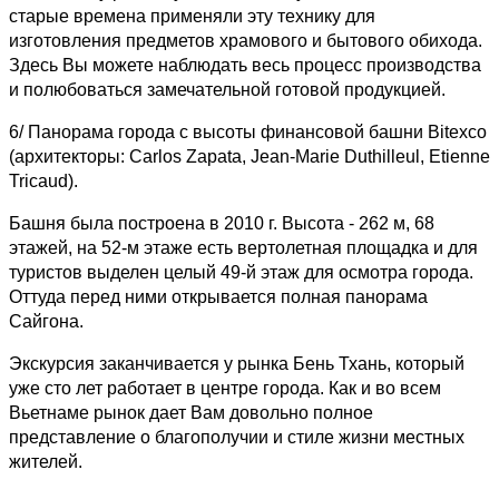
старые времена применяли эту технику для
изготовления предметов храмового и бытового обихода.
Здесь Вы можете наблюдать весь процесс производства
и полюбоваться замечательной готовой продукцией.
6/ Панорама города с высоты финансовой башни Bitexco
(архитекторы: Carlos Zapata, Jean-Marie Duthilleul, Etienne
Tricaud).
Башня была построена в 2010 г. Высота - 262 м, 68
этажей, на 52-м этаже есть вертолетная площадка и для
туристов выделен целый 49-й этаж для осмотра города.
Оттуда перед ними открывается полная панорама
Сайгона.
Экскурсия заканчивается у рынка Бень Тхань, который
уже сто лет работает в центре города. Как и во всем
Вьетнаме рынок дает Вам довольно полное
представление о благополучии и стиле жизни местных
жителей.