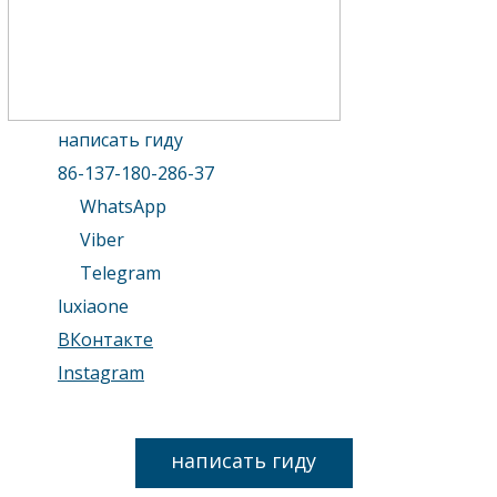
написать гиду
86-137-180-286-37
WhatsApp
Viber
Telegram
luxiaone
ВКонтакте
Instagram
написать гиду