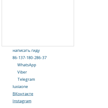
написать гиду
86-137-180-286-37
WhatsApp
Viber
Telegram
luxiaone
ВКонтакте
Instagram