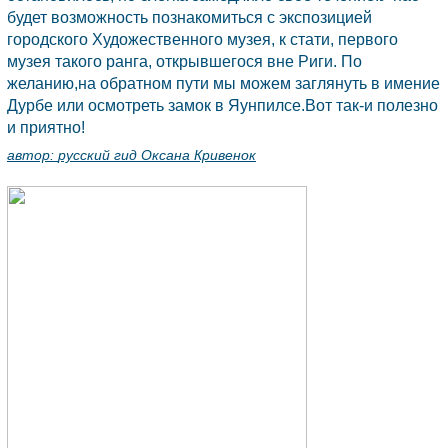
будет возможность познакомиться с экспозицией
городского Художественного музея, к стати, первого
музея такого ранга, открывшегося вне
Риги.
По
желанию,на обратном пути мы можем заглянуть в имение
Дурбе или осмотреть замок в Яунпилсе.Вот так-и полезно
и приятно!
автор:
русский гид Оксана Кривенок