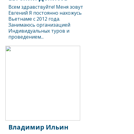
Всем здравствуйте! Меня зовут
Евгений Я постоянно нахожусь
Вьетнаме с 2012 года.
Занимаюсь организацией
Индивидуальных туров и
проведением...
Владимир Ильин