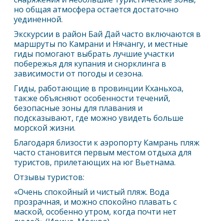
но общая атмосфера остается достаточно
уединенной.
Экскурсии в район Бай Дай часто включаются в
маршруты по Камрани и Нячангу, и местные
гиды помогают выбрать лучшие участки
побережья для купания и снорклинга в
зависимости от погоды и сезона.
Гиды, работающие в провинции Кханьхоа,
также объясняют особенности течений,
безопасные зоны для плавания и
подсказывают, где можно увидеть больше
морской жизни.
Благодаря близости к аэропорту
Камрань
пляж
часто становится первым местом отдыха для
туристов, прилетающих на юг Вьетнама.
Отзывы туристов:
«Очень спокойный и чистый пляж. Вода
прозрачная, и можно спокойно плавать с
маской, особенно утром, когда почти нет