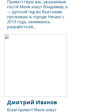
Приветствую вас, уважаемые
гости! Меня зовут Владимир, я
— русский гид во Вьетнаме,
проживаю в городе Нячанг с
2013 года, занимаюсь
разработкой,...
Дмитрий Иванов
Всем привет! Меня зовут