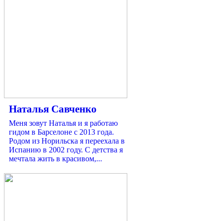
Наталья Савченко
Меня зовут Наталья и я работаю
гидом в Барселоне с 2013 года.
Родом из Норильска я переехала в
Испанию в 2002 году. С детства я
мечтала жить в красивом,...