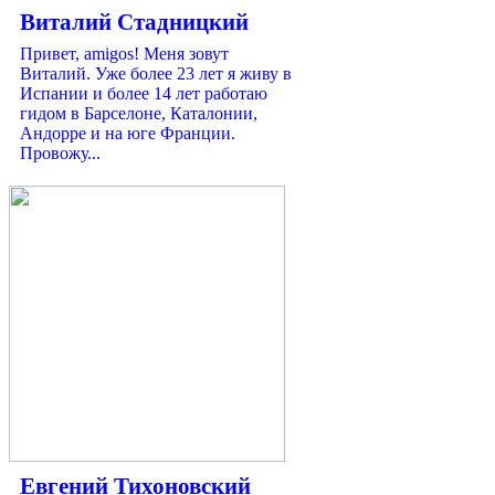
Виталий Стадницкий
Привет, amigos! Меня зовут
Виталий. Уже более 23 лет я живу в
Испании и более 14 лет работаю
гидом в Барселоне, Каталонии,
Андорре и на юге Франции.
Провожу...
Евгений Тихоновский