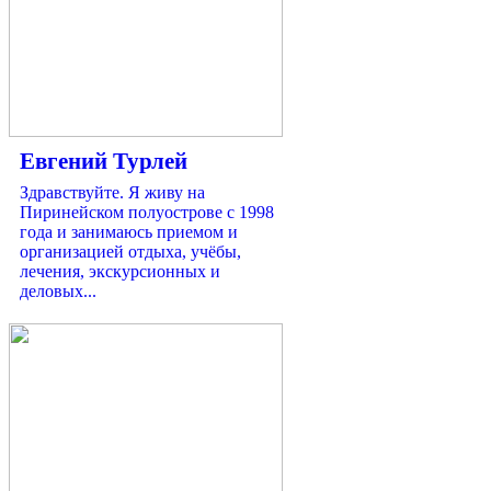
Евгений Турлей
Здравствуйте. Я живу на
Пиринейском полуострове с 1998
года и занимаюсь приемом и
организацией отдыха, учёбы,
лечения, экскурсионных и
деловых...