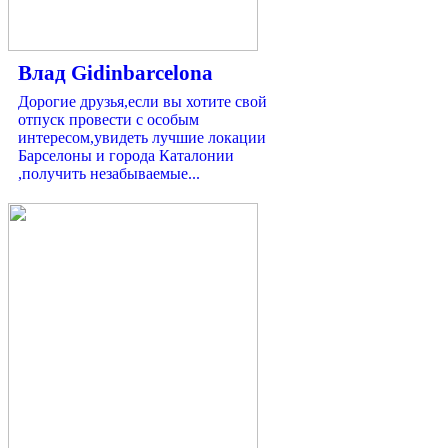
Влад Gidinbarcelona
Дорогие друзья,если вы хотите свой
отпуск провести с особым
интересом,увидеть лучшие локации
Барселоны и города Каталонии
,получить незабываемые...