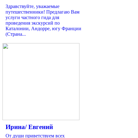
Здравствуйте, уважаемые
путешественники! Предлагаю Вам
услуги частного гида для
проведения экскурсий по
Каталонии, Андорре, югу Франции
(Страна...
Ирина/ Евгений
От души приветствуем всех