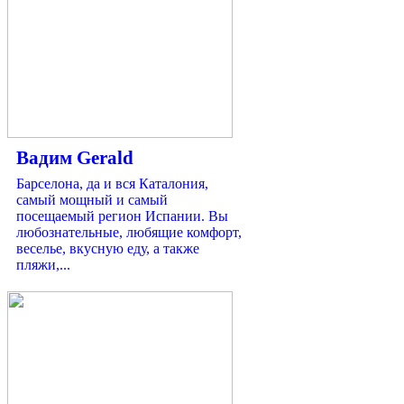
Вадим Gerald
Барселона, да и вся Каталония,
самый мощный и самый
посещаемый регион Испании. Вы
любознательные, любящие комфорт,
веселье, вкусную еду, а также
пляжи,...