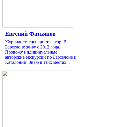
Евгений Фатьянов
Журналист, сценарист, автор. В
Барселоне живу с 2012 года.
Провожу индивидуальные
авторские экскурсии по Барселоне и
Каталонии. Знаю в этих местах...