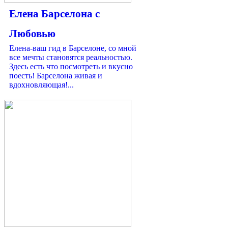
Елена Барселона с
Любовью
Елена-ваш гид в Барселоне, со мной
все мечты становятся реальностью.
Здесь есть что посмотреть и вкусно
поесть! Барселона живая и
вдохновляющая!...