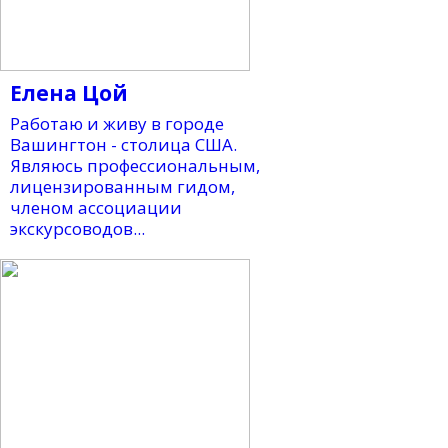
Елена Цой
Работаю и живу в городе
Вашингтон - столица США.
Являюсь профессиональным,
лицензированным гидом,
членом ассоциации
экскурсоводов...