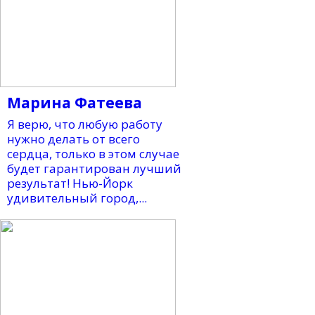
Марина Фатеева
Я верю, что любую работу
нужно делать от всего
сердца, только в этом случае
будет гарантирован лучший
результат! Нью-Йорк
удивительный город,...