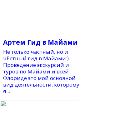
Артем Гид в Майами
Не только частный, но и
чЕстный гид в Майами:)
Проведение экскурсий и
туров по Майами и всей
Флориде это мой основной
вид деятельности, которому
я...