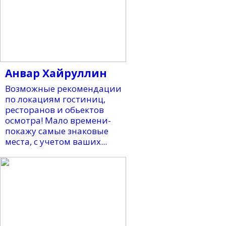
Анвар Хайруллин
Возможные рекомендации
по локациям гостиниц,
ресторанов и обьектов
осмотра! Мало времени-
покажу самые знаковые
места, с учетом ваших...