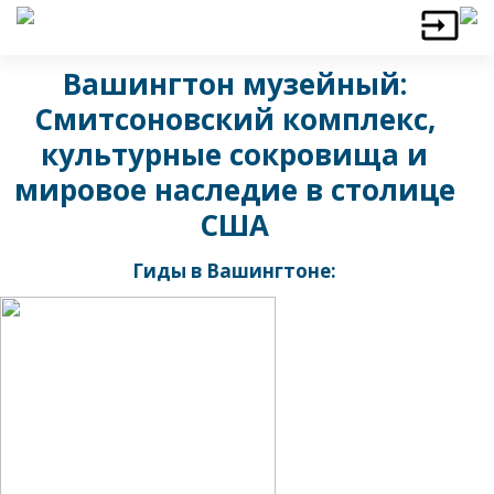
Вашингтон музейный:
Смитсоновский комплекс,
культурные сокровища и
мировое наследие в столице
США
Гиды в Вашингтоне: