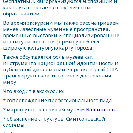
бесплатный, как организуются экспозиции и
как наука сочетается с публичным
образованием.
Во время экскурсии мы также рассматриваем
менее известные музейные пространства,
временные выставки и специализированные
институты, которые формируют более
широкую культурную карту города.
Также обсуждается роль музеев как
инструмента национальной идентичности и
публичной дипломатии, через который США
транслируют свою историю и достижения
миру.
Что входит в экскурсию:
* сопровождение профессионального гида
* маршрут по ключевым музеям
Вашингтон
а
* объяснение структуры Смитсоновской
системы