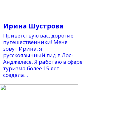
Ирина Шустрова
Приветствую вас, дорогие
путешественники! Меня
зовут Ирина, я
русскоязычный гид в Лос-
Анджелесе. Я работаю в сфере
туризма более 15 лет,
создала...