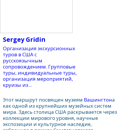
Sergey Gridin
Организация экскурсионных
туров в США с
русскоязычным
сопровождением. Групповые
туры, индивидуальные туры,
организация мероприятий,
круизы из...
Этот маршрут посвящен музеям
Вашингтон
а
как одной из крупнейших музейных систем
мира. Здесь столица США раскрывается через
коллекции мирового уровня, научные
экспозиции и культурное наследие,