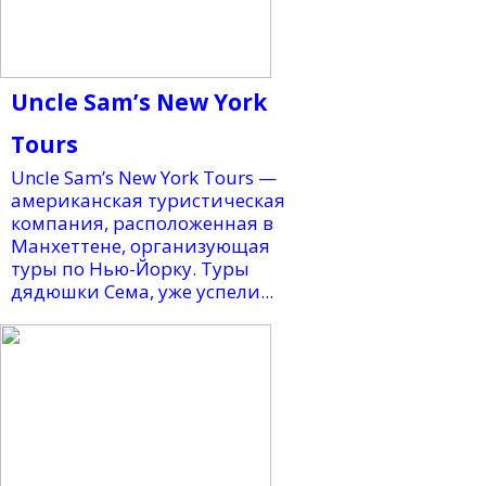
Uncle Sam’s New York
Tours
Uncle Sam’s New York Tours —
американская туристическая
компания, расположенная в
Манхеттене, организующая
туры по Нью-Йорку. Туры
дядюшки Сема, уже успели...