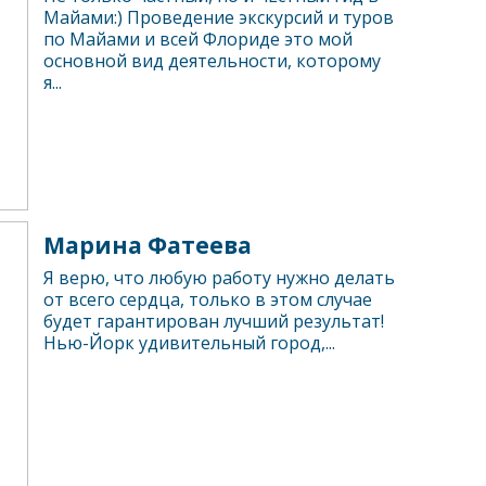
Майами:) Проведение экскурсий и туров
по Майами и всей Флориде это мой
основной вид деятельности, которому
я...
Марина Фатеева
Я верю, что любую работу нужно делать
от всего сердца, только в этом случае
будет гарантирован лучший результат!
Нью-Йорк удивительный город,...