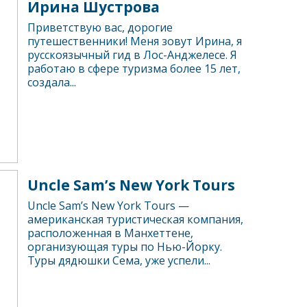
Ирина Шустрова
Приветствую вас, дорогие
путешественники! Меня зовут Ирина, я
русскоязычный гид в Лос-Анджелесе. Я
работаю в сфере туризма более 15 лет,
создала...
Uncle Sam’s New York Tours
Uncle Sam’s New York Tours —
американская туристическая компания,
расположенная в Манхеттене,
организующая туры по Нью-Йорку.
Туры дядюшки Сема, уже успели...