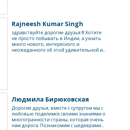
Rajneesh Kumar Singh
здравствуйте дорогие друзья !!! Хотите
не просто побывать в Индии, а узнать
много нового, интересного и
неожиданного об этой удивительной и...
Людмила Бирюковская
Дорогие друзья, вместе с супругом мы с
любовью поделимся своими знаниями о
многогранности страны, которая очень
нам дорога. Познакомим с шедеврами...