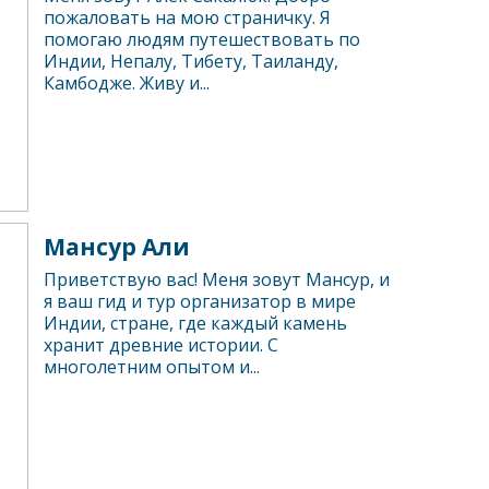
пожаловать на мою страничку. Я
помогаю людям путешествовать по
Индии, Непалу, Тибету, Таиланду,
Камбодже. Живу и...
Мансур Али
Приветствую вас! Меня зовут Мансур, и
я ваш гид и тур организатор в мире
Индии, стране, где каждый камень
хранит древние истории. С
многолетним опытом и...