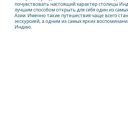
почувствовать настоящий характер столицы Инди
лучшим способом открыть для себя один из самы
Азии. Именно такие путешествия чаще всего стан
экскурсией, а одним из самых ярких воспоминани
Индию.