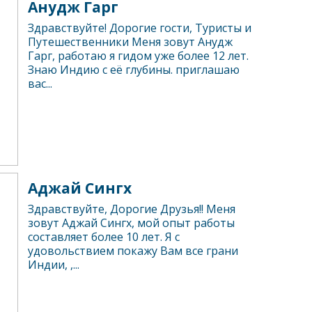
Анудж Гарг
Здравствуйте! Дорогие гости, Туристы и
Путешественники Меня зовут Анудж
Гарг, работаю я гидом уже более 12 лет.
Знаю Индию с её глубины. приглашаю
вас...
Аджай Сингх
Здравствуйте, Дорогие Друзья!! Меня
зовут Аджай Сингх, мой опыт работы
составляет более 10 лет. Я с
удовольствием покажу Вам все грани
Индии, ,...