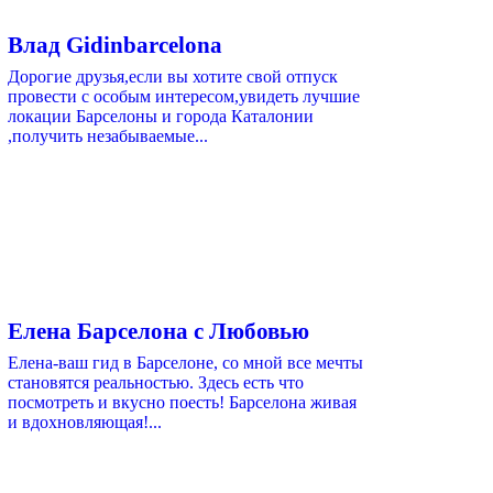
Влад Gidinbarcelona
Дорогие друзья,если вы хотите свой отпуск
провести с особым интересом,увидеть лучшие
локации Барселоны и города Каталонии
,получить незабываемые...
Елена Барселона с Любовью
Елена-ваш гид в Барселоне, со мной все мечты
становятся реальностью. Здесь есть что
посмотреть и вкусно поесть! Барселона живая
и вдохновляющая!...