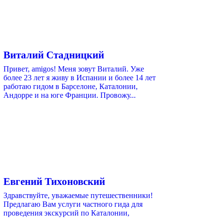
Виталий Стадницкий
Привет, amigos! Меня зовут Виталий. Уже
более 23 лет я живу в Испании и более 14 лет
работаю гидом в Барселоне, Каталонии,
Андорре и на юге Франции. Провожу...
Евгений Тихоновский
Здравствуйте, уважаемые путешественники!
Предлагаю Вам услуги частного гида для
проведения экскурсий по Каталонии,