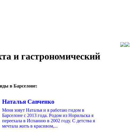
хта и гастрономический
иды в Барселоне:
Наталья Савченко
Меня зовут Наталья и я работаю гидом в
Барселоне с 2013 года. Родом из Норильска я
переехала в Испанию в 2002 году. С детства я
мечтала жить в красивом,...