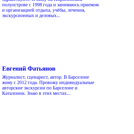
полуострове с 1998 года и занимаюсь приемом
и организацией отдыха, учёбы, лечения,
экскурсионных и деловых...
Евгений Фатьянов
Журналист, сценарист, автор. В Барселоне
живу с 2012 года. Провожу индивидуальные
авторские экскурсии по Барселоне и
Каталонии. Знаю в этих местах...