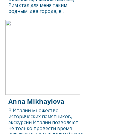
Рим стал для меня таким
родным: два города, в...
Anna Mikhaylova
В Италии множество
исторических памятников,
экскурсии Италии позволяют
не только провести время