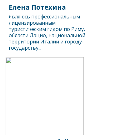
Елена Потехина
Являюсь профессиональным
лицензированным
туристическим гидом по Риму,
области Лацио, национальной
территории Италии и городу-
государству...