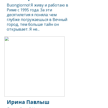
Buongiorno! Я живу и работаю в
Риме с 1995 года. За эти
десятилетия я поняла: чем
глубже погружаешься в Вечный
город, тем больше тайн он
открывает. Я не...
Ирина Павлыш