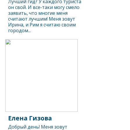
Лучший гид? У каждого туриста
он свой. И все-таки могу смело
заявить, что многие меня
считают лучшим! Меня зовут
Ирина, и Рим я считаю своим
городом...
Елена Гизова
Добрый день! Меня зовут