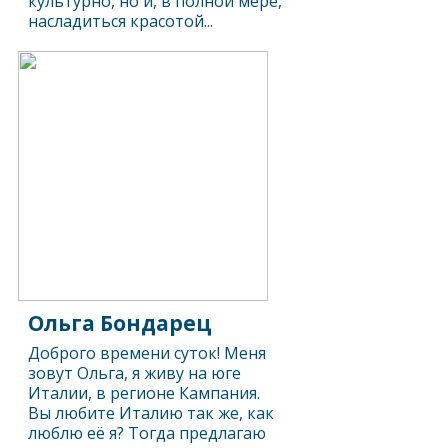
культурно, но и, в полной мере,
насладиться красотой...
Ольга Бондарец
Доброго времени суток! Меня
зовут Ольга, я живу на юге
Италии, в регионе Кампания.
Вы любите Италию так же, как
люблю её я? Тогда предлагаю