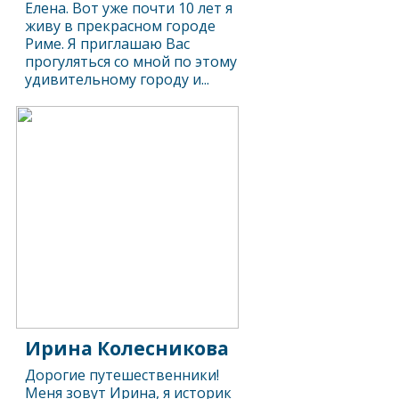
Елена. Вот уже почти 10 лет я
живу в прекрасном городе
Риме. Я приглашаю Вас
прогуляться со мной по этому
удивительному городу и...
Ирина Колесникова
Дорогие путешественники!
Меня зовут Ирина, я историк