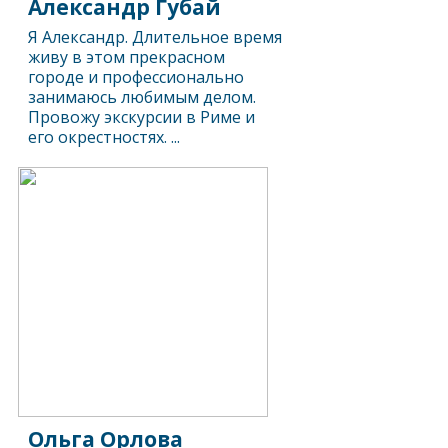
Александр Губай
Я Александр. Длительное время
живу в этом прекрасном
городе и профессионально
занимаюсь любимым делом.
Провожу экскурсии в Риме и
его окрестностях. ...
Ольга Орлова