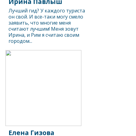
Ирина Павлыш
Лучший гид? У каждого туриста
он свой. И все-таки могу смело
заявить, что многие меня
считают лучшим! Меня зовут
Ирина, и Рим я считаю своим
городом...
Елена Гизова