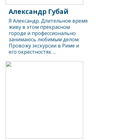
Александр Губай
Я Александр. Длительное время
живу в этом прекрасном
городе и профессионально
занимаюсь любимым делом.
Провожу экскурсии в Риме и
его окрестностях. ...