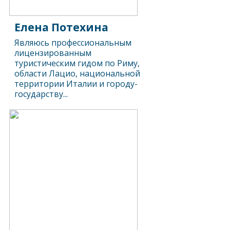
Елена Потехина
Являюсь профессиональным
лицензированным
туристическим гидом по Риму,
области Лацио, национальной
территории Италии и городу-
государству...