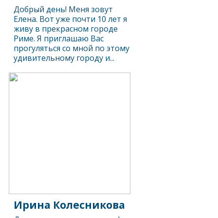
Добрый день! Меня зовут
Елена. Вот уже почти 10 лет я
живу в прекрасном городе
Риме. Я приглашаю Вас
прогуляться со мной по этому
удивительному городу и...
Ирина Колесникова