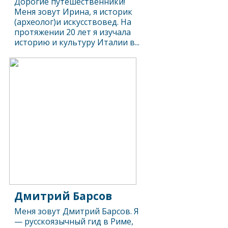
Дорогие путешественники!
Меня зовут Ирина, я историк
(археолог)и искусствовед. На
протяжении 20 лет я изучала
историю и культуру Италии в...
Дмитрий Барсов
Меня зовут Дмитрий Барсов. Я
— русскоязычный гид в Риме,