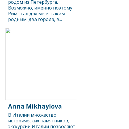
родом из Петербурга.
Возможно, именно поэтому
Рим стал для меня таким
родным: два города, в...
Anna Mikhaylova
В Италии множество
исторических памятников,
экскурсии Италии позволяют