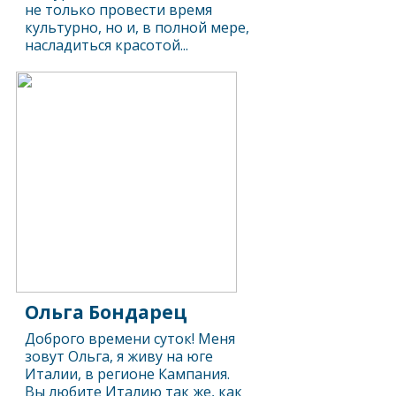
не только провести время
культурно, но и, в полной мере,
насладиться красотой...
Ольга Бондарец
Доброго времени суток! Меня
зовут Ольга, я живу на юге
Италии, в регионе Кампания.
Вы любите Италию так же, как