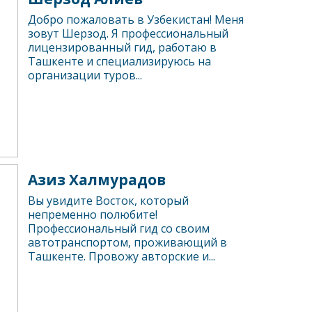
Добро пожаловать в Узбекистан! Меня
зовут Шерзод. Я профессиональный
лицензированный гид, работаю в
Ташкенте и специализируюсь на
организации туров...
Азиз Халмурадов
Вы увидите Восток, который
непременно полюбите!
Профессиональный гид со своим
автотранспортом, проживающий в
Ташкенте. Провожу авторские и...