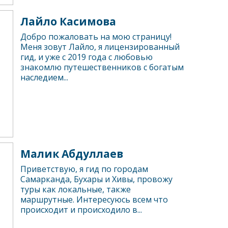
Лайло Касимова
Добро пожаловать на мою страницу!
Меня зовут Лайло, я лицензированный
гид, и уже с 2019 года с любовью
знакомлю путешественников с богатым
наследием...
Малик Абдуллаев
Приветствую, я гид по городам
Самарканда, Бухары и Хивы, провожу
туры как локальные, также
маршрутные. Интересуюсь всем что
происходит и происходило в...