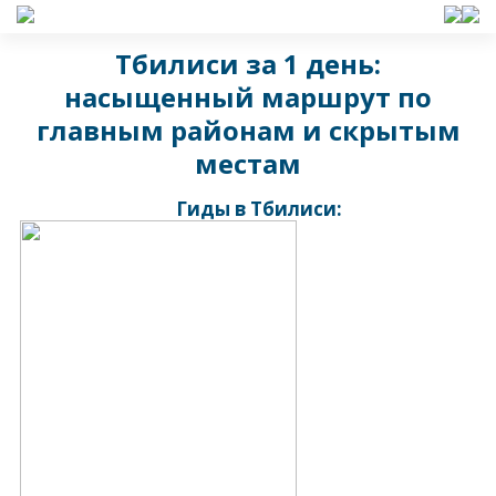
Тбилиси за 1 день:
насыщенный маршрут по
главным районам и скрытым
местам
Гиды в Тбилиси: