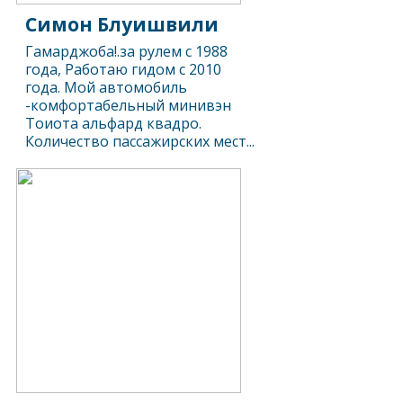
Симон Блуишвили
Гамарджоба!.за рулем с 1988
года, Работаю гидом с 2010
года. Мой автомобиль
-комфортабельный минивэн
Тоиота альфард квадро.
Количество пассажирских мест...