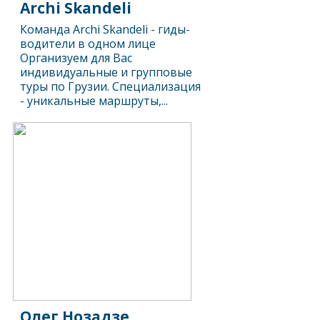
Archi Skandeli
Команда Archi Skandeli - гиды-
водители в одном лице
Организуем для Вас
индивидуальные и групповые
туры по Грузии. Специализация
- уникальные маршруты,...
Олег Нозадзе