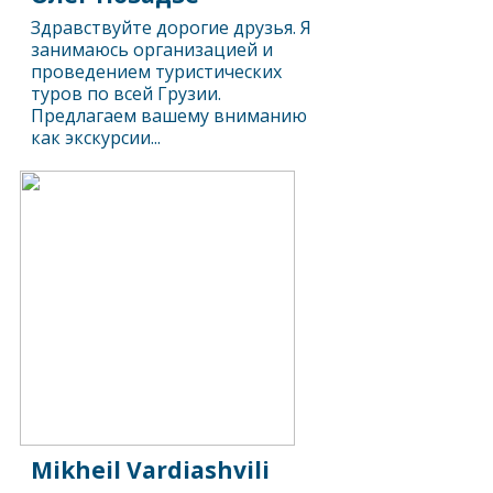
Здравствуйте дорогие друзья. Я
занимаюсь организацией и
проведением туристических
туров по всей Грузии.
Предлагаем вашему вниманию
как экскурсии...
Mikheil Vardiashvili