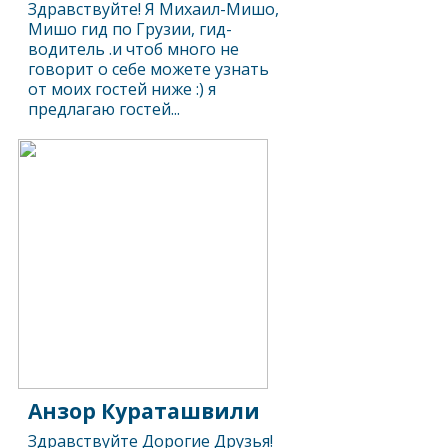
Здравствуйте! Я Михаил-Мишо,
Мишо гид по Грузии, гид-
водитель .и чтоб много не
говорит о себе можете узнать
от моих гостей ниже :) я
предлагаю гостей...
Анзор Кураташвили
Здравствуйте Дорогие Друзья!