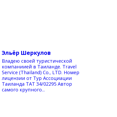
Эльёр Шеркулов
Владею своей туристической
компаниией в Таиланде. Travel
Service (Thailand) Co., LTD. Номер
лицензии от Тур Ассоциации
Таиланда TAT 34/02295 Автор
самого крупного...