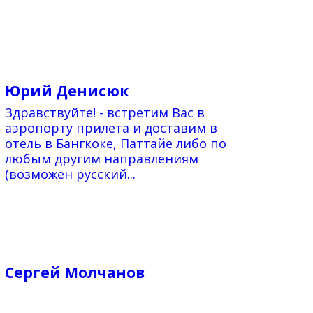
Юрий Денисюк
Здравствуйте! - встретим Вас в
аэропорту прилета и доставим в
отель в Бангкоке, Паттайе либо по
любым другим направлениям
(возможен русский...
Сергей Молчанов