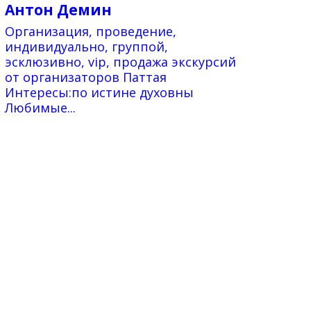
Антон Демин
Организация, проведение,
индивидуально, группой,
эсклюзивно, vip, продажа экскурсий
от организаторов Паттая
Интересы:по истине духовны
Любимые...