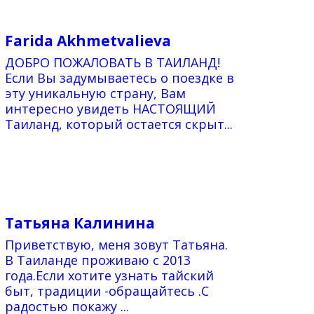
Farida Akhmetvalieva
ДОБРО ПОЖАЛОВАТЬ В ТАИЛАНД!
Если Вы задумываетесь о поездке в
эту уникальную страну, Вам
интересно увидеть НАСТОЯЩИЙ
Таиланд, который остается скрыт...
Татьяна Калинина
Приветствую, меня зовут Татьяна.
В Таиланде проживаю с 2013
года.Если хотите узнать тайский
быт, традиции -обращайтесь .С
радостью покажу ...