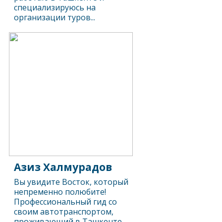
специализируюсь на
организации туров...
Азиз Халмурадов
Вы увидите Восток, который
непременно полюбите!
Профессиональный гид со
своим автотранспортом,
проживающий в Ташкенте.