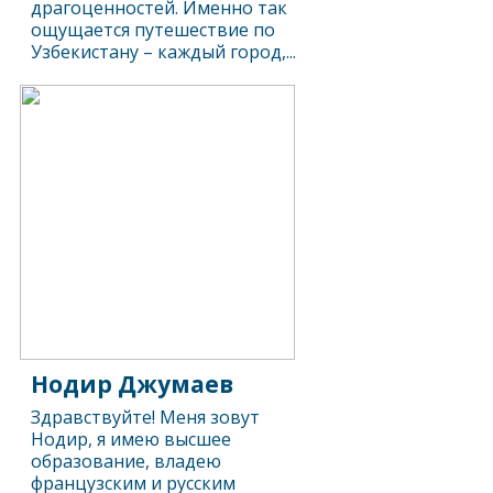
драгоценностей. Именно так
ощущается путешествие по
Узбекистану – каждый город,...
Нодир Джумаев
Здравствуйте! Меня зовут
Нодир, я имею высшее
образование, владею
французским и русским