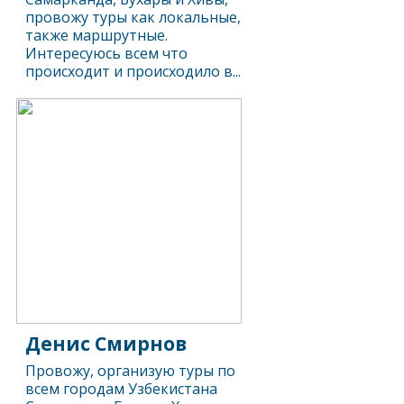
провожу туры как локальные,
также маршрутные.
Интересуюсь всем что
происходит и происходило в...
Денис Смирнов
Провожу, организую туры по
всем городам Узбекистана