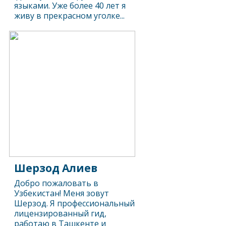
языками. Уже более 40 лет я
живу в прекрасном уголке...
Шерзод Алиев
Добро пожаловать в
Узбекистан! Меня зовут
Шерзод. Я профессиональный
лицензированный гид,
работаю в Ташкенте и