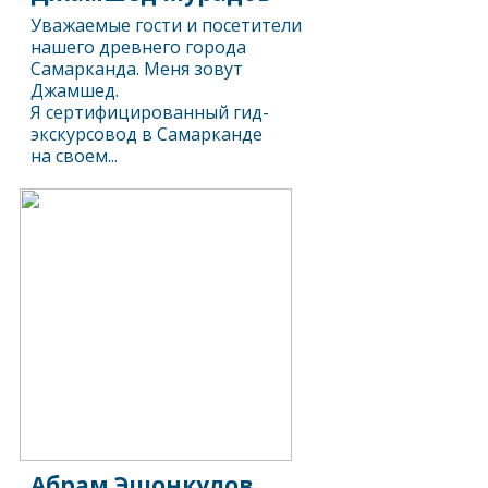
Уважаемые гости и посетители
нашего древнего города
Самарканда. Меня зовут
Джамшед.
Я сертифицированный гид-
экскурсовод в Самарканде
на своем...
Абрам Эшонкулов