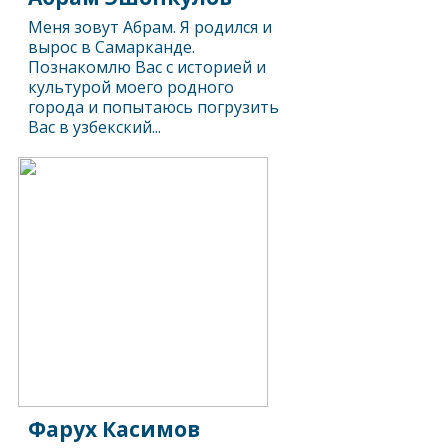
Меня зовут Абрам. Я родился и
вырос в Самарканде.
Познакомлю Вас с историей и
культурой моего родного
города и попытаюсь погрузить
Вас в узбекский...
Фарух Касимов