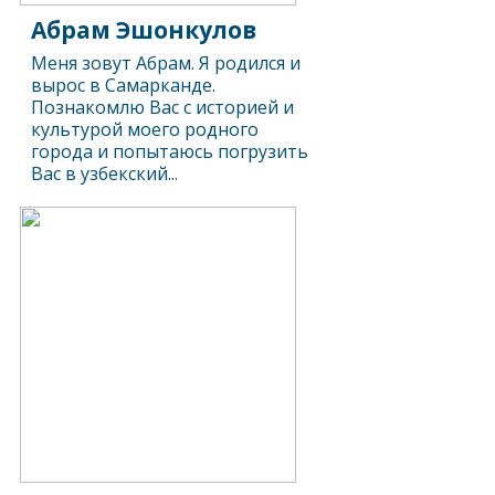
Абрам Эшонкулов
Меня зовут Абрам. Я родился и
вырос в Самарканде.
Познакомлю Вас с историей и
культурой моего родного
города и попытаюсь погрузить
Вас в узбекский...