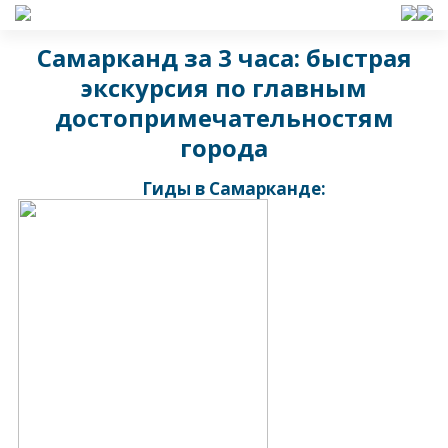
Самарканд за 3 часа: быстрая
экскурсия по главным
достопримечательностям
города
Гиды в Самарканде: