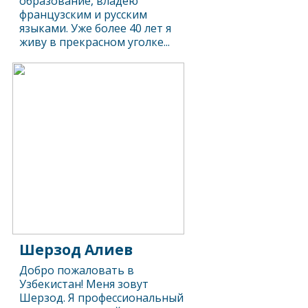
образование, владею
французским и русским
языками. Уже более 40 лет я
живу в прекрасном уголке...
Шерзод Алиев
Добро пожаловать в
Узбекистан! Меня зовут
Шерзод. Я профессиональный