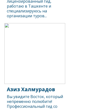
лицензированный гид,
работаю в Ташкенте и
специализируюсь на
организации туров...
Азиз Халмурадов
Вы увидите Восток, который
непременно полюбите!
Профессиональный гид со