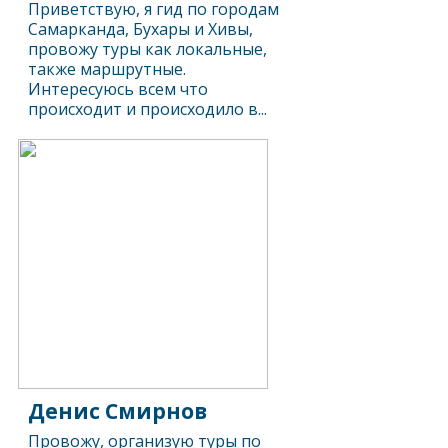
Приветствую, я гид по городам
Самарканда, Бухары и Хивы,
провожу туры как локальные,
также маршрутные.
Интересуюсь всем что
происходит и происходило в...
Денис Смирнов
Провожу, организую туры по