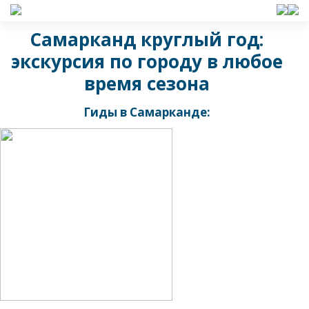
Самарканд круглый год:
экскурсия по городу в любое
время сезона
Гиды в Самарканде: