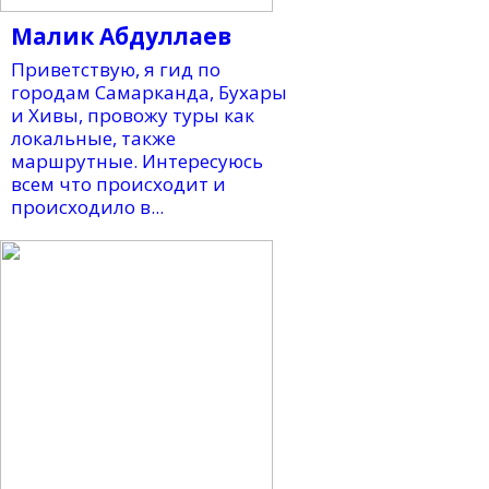
Малик Абдуллаев
Приветствую, я гид по
городам Самарканда, Бухары
и Хивы, провожу туры как
локальные, также
маршрутные. Интересуюсь
всем что происходит и
происходило в...