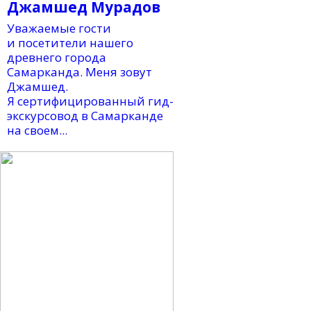
Джамшед Мурадов
Уважаемые гости
и посетители нашего
древнего города
Самарканда. Меня зовут
Джамшед.
Я сертифицированный гид-
экскурсовод в Самарканде
на своем...