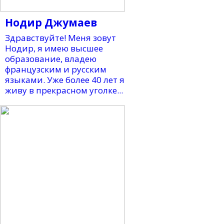
Нодир Джумаев
Здравствуйте! Меня зовут
Нодир, я имею высшее
образование, владею
французским и русским
языками. Уже более 40 лет я
живу в прекрасном уголке...