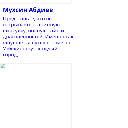
Мухсин Абдиев
Представьте, что вы
открываете старинную
шкатулку, полную тайн и
драгоценностей. Именно так
ощущается путешествие по
Узбекистану – каждый
город,...