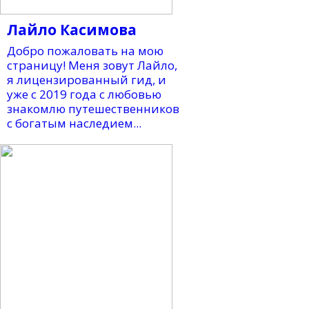
Лайло Касимова
Добро пожаловать на мою
страницу! Меня зовут Лайло,
я лицензированный гид, и
уже с 2019 года с любовью
знакомлю путешественников
с богатым наследием...