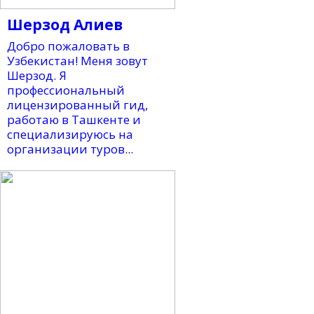
Шерзод Алиев
Добро пожаловать в
Узбекистан! Меня зовут
Шерзод. Я
профессиональный
лицензированный гид,
работаю в Ташкенте и
специализируюсь на
организации туров...