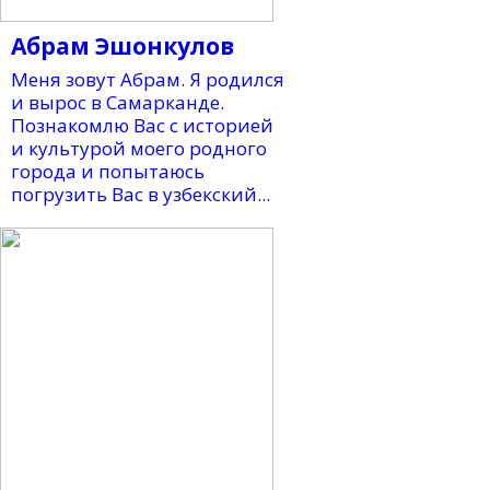
Абрам Эшонкулов
Меня зовут Абрам. Я родился
и вырос в Самарканде.
Познакомлю Вас с историей
и культурой моего родного
города и попытаюсь
погрузить Вас в узбекский...