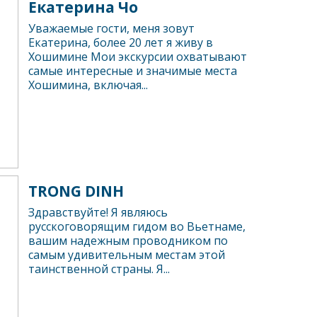
Екатерина Чо
Уважаемые гости, меня зовут
Екатерина, более 20 лет я живу в
Хошимине Мои экскурсии охватывают
самые интересные и значимые места
Хошимина, включая...
TRONG DINH
Здравствуйте! Я являюсь
русскоговорящим гидом во Вьетнаме,
вашим надежным проводником по
самым удивительным местам этой
таинственной страны. Я...