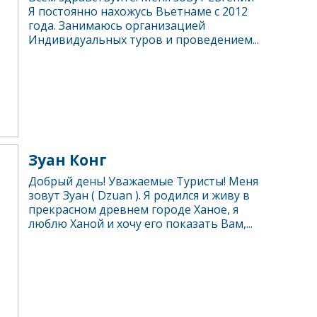
Я постоянно нахожусь Вьетнаме с 2012
года. Занимаюсь организацией
Индивидуальных туров и проведением...
Зуан Конг
Добрый день! Уважаемые Туристы! Меня
зовут Зуан ( Dzuan ). Я родился и живу в
прекрасном древнем городе Ханое, я
люблю Ханой и хочу его показать Вам,...