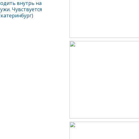
ходить внутрь на
ужи. Чувствуется
Екатеринбург)