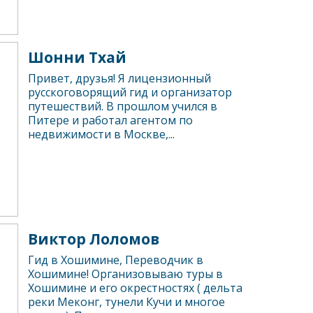
Шонни Тхай
Привет, друзья! Я лицензионный
русскоговорящий гид и организатор
путешествий. В прошлом учился в
Питере и работал агентом по
недвижимости в Москве,...
Виктор Лоломов
Гид в Хошимине, Переводчик в
Хошимине! Организовываю туры в
Хошимине и его окрестностях ( дельта
реки Меконг, тунели Кучи и многое