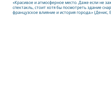
«Красивое и атмосферное место. Даже если не за
спектакль, стоит хотя бы посмотреть здание снар
французское влияние и история города.» (Денис, 