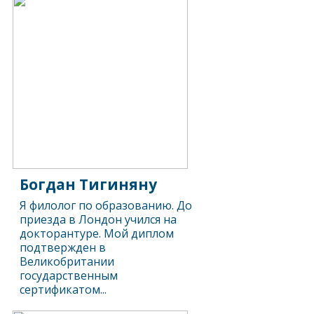
Богдан Тигиняну
Я филолог по образованию. До
приезда в Лондон учился на
докторантуре. Мой диплом
подтвержден в
Великобритании
государственным
сертификатом...