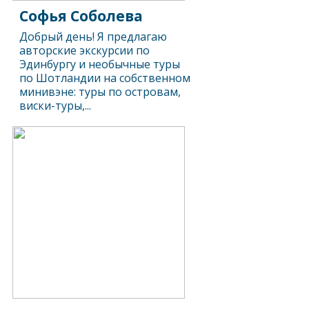
Софья Соболева
Добрый день! Я предлагаю
авторские экскурсии по
Эдинбургу и необычные туры
по Шотландии на собственном
минивэне: туры по островам,
виски-туры,...