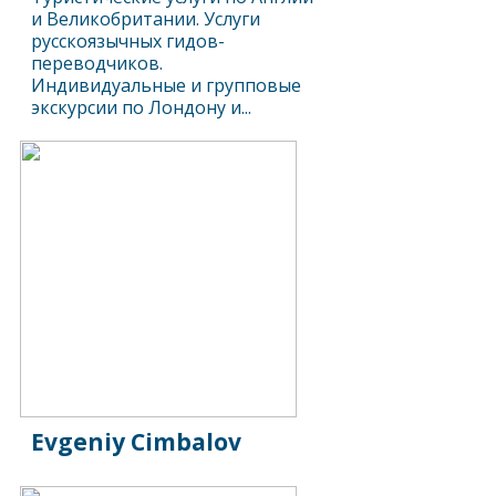
и Великобритании. Услуги
русскоязычных гидов-
переводчиков.
Индивидуальные и групповые
экскурсии по Лондону и...
Evgeniy Cimbalov