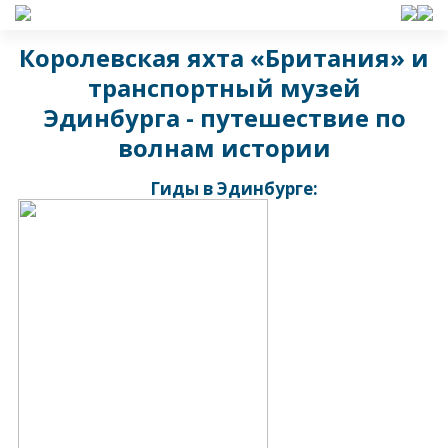
Королевская яхта «Британия» и
транспортный музей
Эдинбурга - путешествие по
волнам истории
Гиды в Эдинбурге: