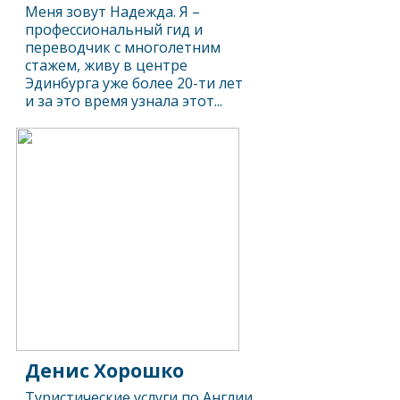
Меня зовут Надежда. Я –
профессиональный гид и
переводчик с многолетним
стажем, живу в центре
Эдинбурга уже более 20-ти лет
и за это время узнала этот...
Денис Хорошко
Туристические услуги по Англии