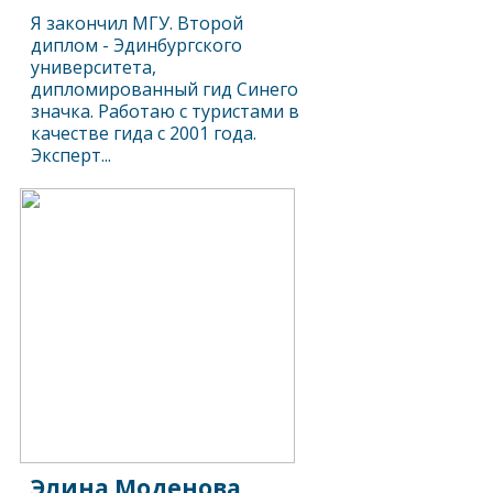
Я закончил МГУ. Второй
диплом - Эдинбургского
университета,
дипломированный гид Синего
значка. Работаю с туристами в
качестве гида с 2001 года.
Эксперт...
Элина Моденова