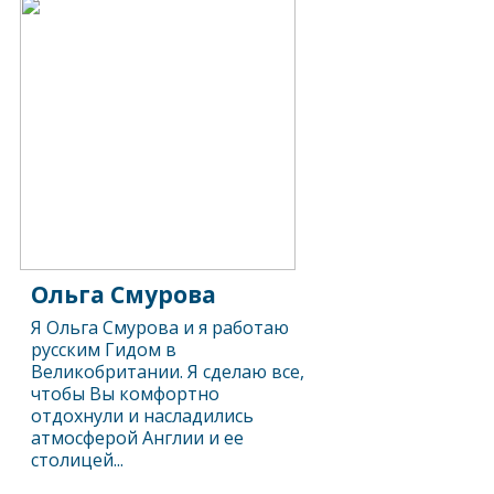
Ольга Смурова
Я Ольга Смурова и я работаю
русским Гидом в
Великобритании. Я сделаю все,
чтобы Вы комфортно
отдохнули и насладились
атмосферой Англии и ее
столицей...