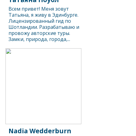
Всем привет! Меня зовут
Татьяна, я живу в Эдинбурге.
Лицензированный гид по
Шотландии. Разрабатываю и
провожу авторские туры.
Замки, природа, города,...
Nadia Wedderburn