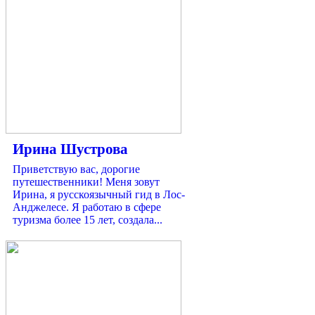
Ирина Шустрова
Приветствую вас, дорогие
путешественники! Меня зовут
Ирина, я русскоязычный гид в Лос-
Анджелесе. Я работаю в сфере
туризма более 15 лет, создала...