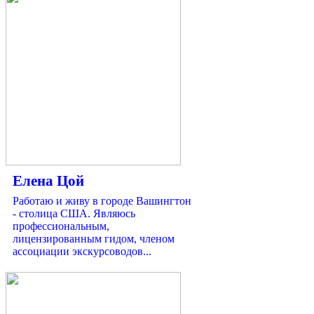
Елена Цой
Работаю и живу в городе Вашингтон
- столица США. Являюсь
профессиональным,
лицензированным гидом, членом
ассоциации экскурсоводов...