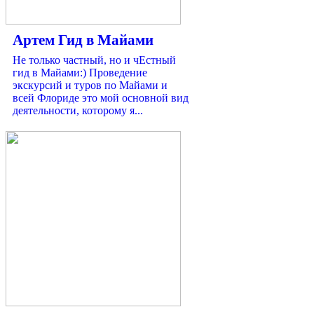
Артем Гид в Майами
Не только частный, но и чЕстный
гид в Майами:) Проведение
экскурсий и туров по Майами и
всей Флориде это мой основной вид
деятельности, которому я...