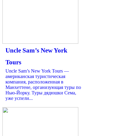
Uncle Sam’s New York
Tours
Uncle Sam’s New York Tours —
американская туристическая
компания, расположенная в
Манхеттене, организующая туры по
Нью-Йорку. Туры дядюшки Сема,
уже успели...