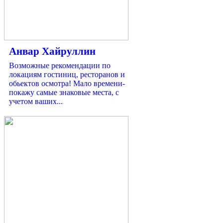
Анвар Хайруллин
Возможные рекомендации по
локациям гостиниц, ресторанов и
обьектов осмотра! Мало времени-
покажу самые знаковые места, с
учетом ваших...