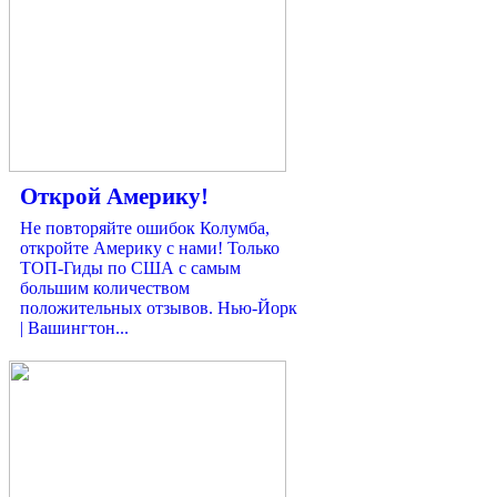
Открой Америку!
Не повторяйте ошибок Колумба,
откройте Америку с нами! Только
ТОП-Гиды по США с самым
большим количеством
положительных отзывов. Нью-Йорк
| Вашингтон...