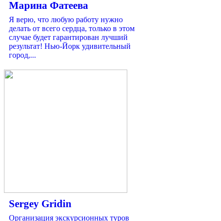
Марина Фатеева
Я верю, что любую работу нужно
делать от всего сердца, только в этом
случае будет гарантирован лучший
результат! Нью-Йорк удивительный
город,...
Sergey Gridin
Организация экскурсионных туров