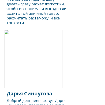
делать сразу расчет логистики,
чтобы вы понимали выгодно ли
возить той или иной товар,
рассчитать растаможу, и все
тонкости....
Дарья Синчугова
Добрый день, меня зовут Дарья