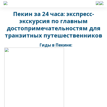
Пекин за 24 часа: экспресс-
экскурсия по главным
достопримечательностям для
транзитных путешественников
Гиды в Пекине: