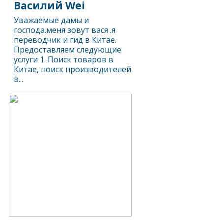
Василий Wei
Уважаемые дамы и
господа.меня зовут вася .я
переводчик и гид в Китае.
Предоставляем следующие
услуги 1. Поиск товаров в
Китае, поиск производителей
в...