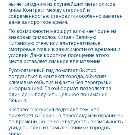
является одним из крупнейших мегаполисов
мира. Контраст между стариной и
современностью становится особенно заметен
даже за короткое время.
По возможности маршрут включает один из
знаковых символов Китая - Великую
Китайскую стену или альтернативные
смотровые точки в зависимости от времени и
условий. Даже короткое посещение этого
места оставляет сильное впечатление.
Русскоязычный гид помогает быстро
погрузиться в контекст города, объясняя
ключевые события и факты без перегрузки
информацией. Такой формат позволяет за
один день получить цельное понимание
Пекин
а.
Экспресс-экскурсия подходит тем, кто
прилетает в
Пекин
на пересадку или ограничен
по времени, но не хочет упускать возможность
увидеть один из самых значимых городов
мира.