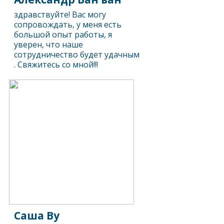
здравствуйте! Вас могу
сопровождать, у меня есть
большой опыт работы, я
уверен, что наше
сотрудничество будет удачным
. Свяжитесь со мной!!!
Саша Ву