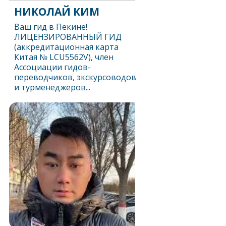
НИКОЛАЙ КИМ
Ваш гид в Пекине!
ЛИЦЕНЗИРОВАННЫЙ ГИД
(аккредитационная карта
Китая № LCU5562V), член
Ассоциации гидов-
переводчиков, экскурсоводов
и турменеджеров...