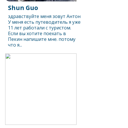
Shun Guo
здравствуйте меня зовут Антон
У меня есть путеводитель я уже
11 лет работали с туристом.
Если вы хотите поехать в
Пекин напишите мне. потому
что я...