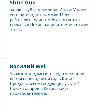
Shun Guo
здравствуйте меня зовут Антон У меня
есть путеводитель я уже 11 лет
работали с туристом. Если вы хотите
поехать в Пекин напишите мне. потому
что я...
Василий Wei
Уважаемые дамы и господа.меня зовут
вася .я переводчик и гид в Китае.
Предоставляем следующие услуги 1.
Поиск товаров в Китае, поиск
производителей в...