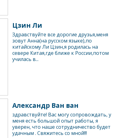
Цзин Ли
Здравствуйте все дорогие друзья,меня
зовут Анна(на русском языке),по
китайскому Ли Цзин,я родилась на
севере Китая,где ближе к России,потом
училась в...
Александр Ван ван
здравствуйте! Вас могу сопровождать, у
меня есть большой опыт работы, я
уверен, что наше сотрудничество будет
удачным . Свяжитесь со мной!!!