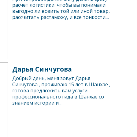
расчет логистики, чтобы вы понимали
выгодно ли возить той или иной товар,
рассчитать растаможу, и все тонкости....
Дарья Синчугова
Добрый день, меня зовут Дарья
Синчугова , проживаю 15 лет в Шанхае ,
готова предложить вам услуги
профессионального гида в Шанхае со
знанием истории и...