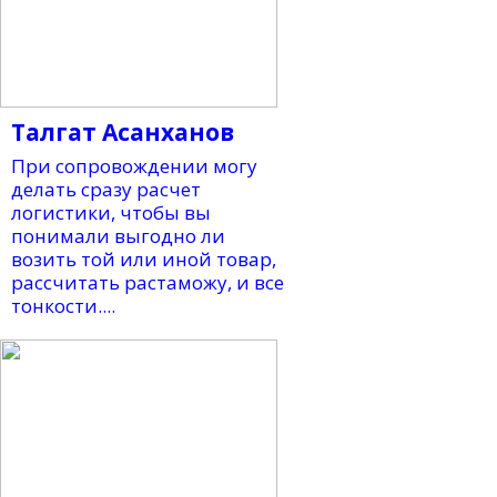
Талгат Асанханов
При сопровождении могу
делать сразу расчет
логистики, чтобы вы
понимали выгодно ли
возить той или иной товар,
рассчитать растаможу, и все
тонкости....