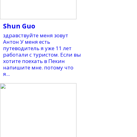
Shun Guo
здравствуйте меня зовут
Антон У меня есть
путеводитель я уже 11 лет
работали с туристом. Если вы
хотите поехать в Пекин
напишите мне. потому что
я...