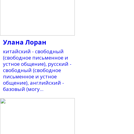
Улана Лоран
китайский - свободный
(свободное письменное и
устное общение), русский -
свободный (свободное
письменное и устное
общение), английский -
базовый (могу...