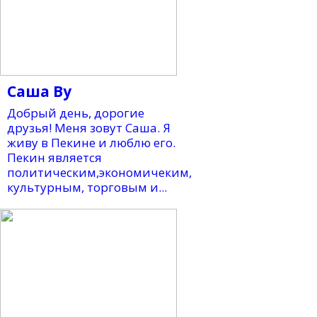
Саша Ву
Добрый день, дорогие
друзья! Меня зовут Саша. Я
живу в Пекине и люблю его.
Пекин является
политическим,экономичеким,
культурным, торговым и...