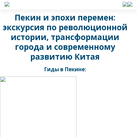
Пекин и эпохи перемен:
экскурсия по революционной
истории, трансформации
города и современному
развитию Китая
Гиды в Пекине: