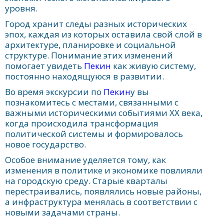
уровня.
Город хранит следы разных исторических
эпох, каждая из которых оставила свой слой в
архитектуре, планировке и социальной
структуре. Понимание этих изменений
помогает увидеть
Пекин
как живую систему,
постоянно находящуюся в развитии.
Во время экскурсии по
Пекин
у вы
познакомитесь с местами, связанными с
важными историческими событиями XX века,
когда происходила трансформация
политической системы и формировалось
новое государство.
Особое внимание уделяется тому, как
изменения в политике и экономике повлияли
на городскую среду. Старые кварталы
перестраивались, появлялись новые районы,
а инфраструктура менялась в соответствии с
новыми задачами страны.