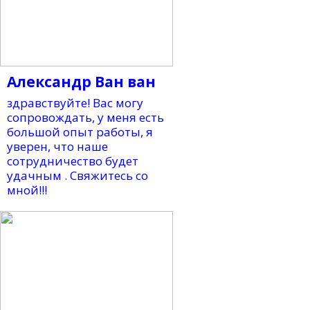
Александр Ван ван
здравствуйте! Вас могу
сопровождать, у меня есть
большой опыт работы, я
уверен, что наше
сотрудничество будет
удачным . Свяжитесь со
мной!!!