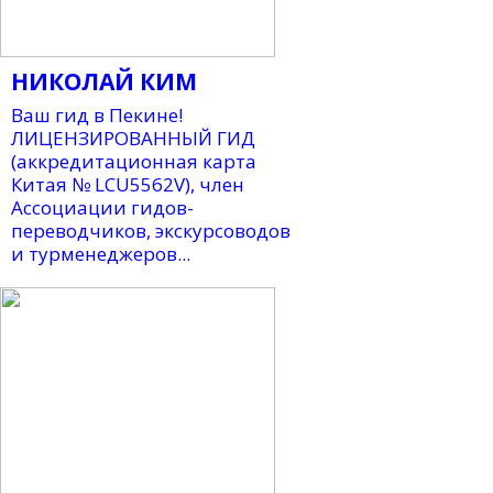
НИКОЛАЙ КИМ
Ваш гид в Пекине!
ЛИЦЕНЗИРОВАННЫЙ ГИД
(аккредитационная карта
Китая № LCU5562V), член
Ассоциации гидов-
переводчиков, экскурсоводов
и турменеджеров...