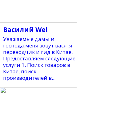
Василий Wei
Уважаемые дамы и
господа.меня зовут вася .я
переводчик и гид в Китае.
Предоставляем следующие
услуги 1. Поиск товаров в
Китае, поиск
производителей в...