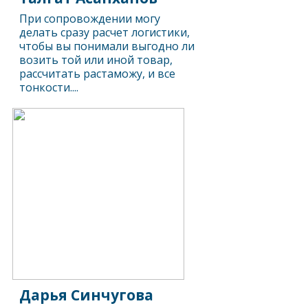
При сопровождении могу
делать сразу расчет логистики,
чтобы вы понимали выгодно ли
возить той или иной товар,
рассчитать растаможу, и все
тонкости....
Дарья Синчугова