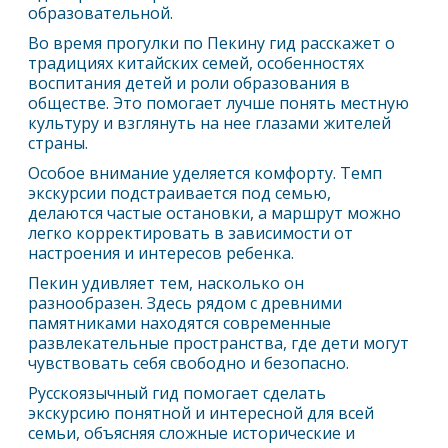
образовательной.
Во время прогулки по
Пекин
у гид расскажет о
традициях китайских семей, особенностях
воспитания детей и роли образования в
обществе. Это помогает лучше понять местную
культуру и взглянуть на нее глазами жителей
страны.
Особое внимание уделяется комфорту. Темп
экскурсии подстраивается под семью,
делаются частые остановки, а маршрут можно
легко корректировать в зависимости от
настроения и интересов ребенка.
Пекин
удивляет тем, насколько он
разнообразен. Здесь рядом с древними
памятниками находятся современные
развлекательные пространства, где дети могут
чувствовать себя свободно и безопасно.
Русскоязычный гид помогает сделать
экскурсию понятной и интересной для всей
семьи, объясняя сложные исторические и