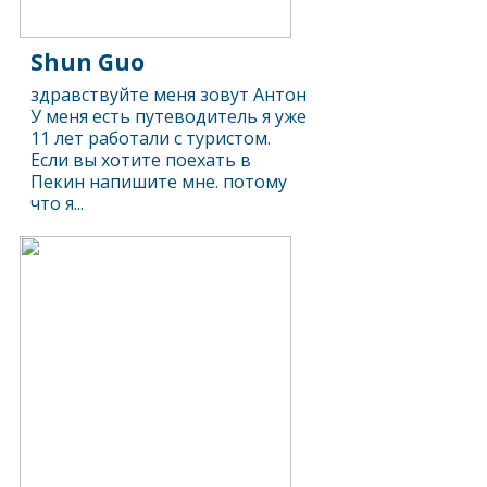
Shun Guo
здравствуйте меня зовут Антон
У меня есть путеводитель я уже
11 лет работали с туристом.
Если вы хотите поехать в
Пекин напишите мне. потому
что я...