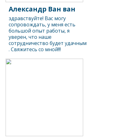
Александр Ван ван
здравствуйте! Вас могу
сопровождать, у меня есть
большой опыт работы, я
уверен, что наше
сотрудничество будет удачным
. Свяжитесь со мной!!!