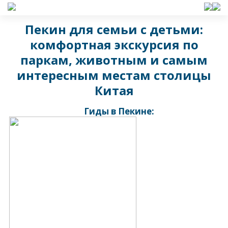
Пекин для семьи с детьми:
комфортная экскурсия по
паркам, животным и самым
интересным местам столицы
Китая
Гиды в Пекине: