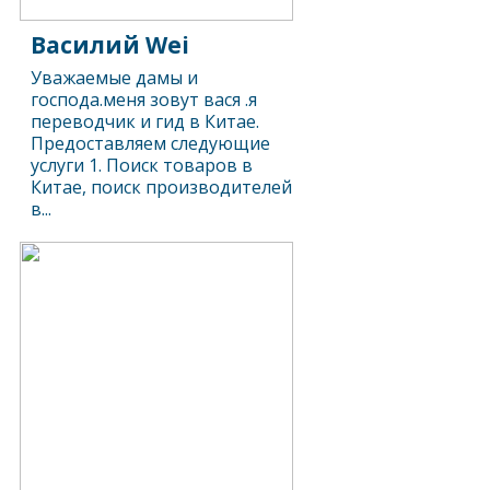
Василий Wei
Уважаемые дамы и
господа.меня зовут вася .я
переводчик и гид в Китае.
Предоставляем следующие
услуги 1. Поиск товаров в
Китае, поиск производителей
в...