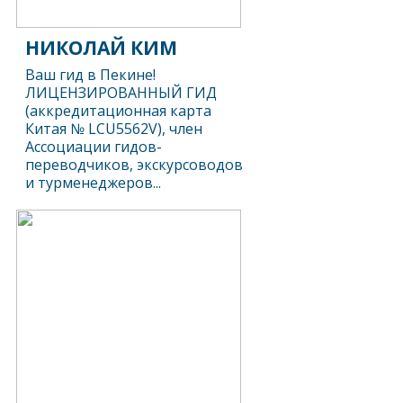
НИКОЛАЙ КИМ
Ваш гид в Пекине!
ЛИЦЕНЗИРОВАННЫЙ ГИД
(аккредитационная карта
Китая № LCU5562V), член
Ассоциации гидов-
переводчиков, экскурсоводов
и турменеджеров...