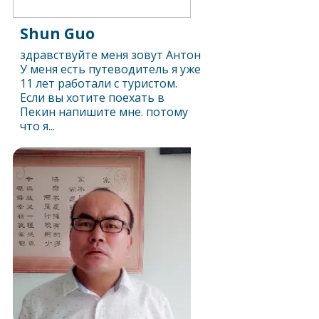
Shun Guo
здравствуйте меня зовут Антон
У меня есть путеводитель я уже
11 лет работали с туристом.
Если вы хотите поехать в
Пекин напишите мне. потому
что я...