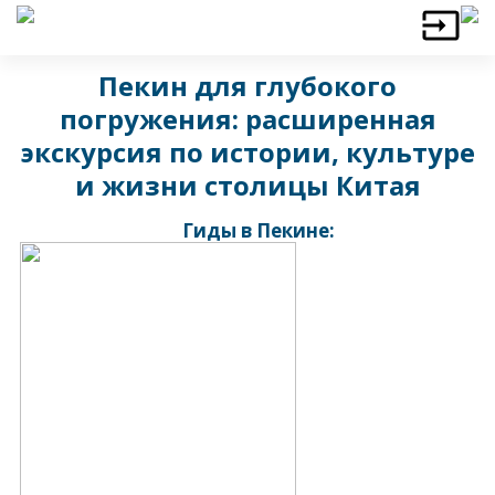
Пекин для глубокого
погружения: расширенная
экскурсия по истории, культуре
и жизни столицы Китая
Гиды в Пекине: