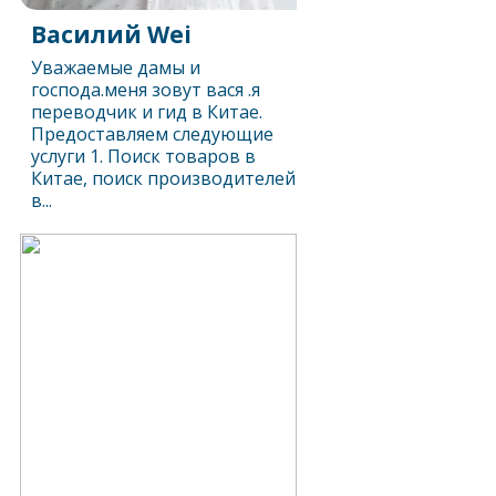
Василий Wei
Уважаемые дамы и
господа.меня зовут вася .я
переводчик и гид в Китае.
Предоставляем следующие
услуги 1. Поиск товаров в
Китае, поиск производителей
в...