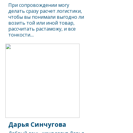
При сопровождении могу
делать сразу расчет логистики,
чтобы вы понимали выгодно ли
возить той или иной товар,
рассчитать растаможу, и все
тонкости....
Дарья Синчугова