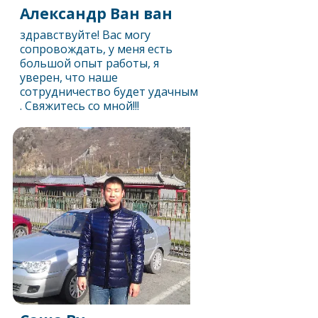
Александр Ван ван
здравствуйте! Вас могу
сопровождать, у меня есть
большой опыт работы, я
уверен, что наше
сотрудничество будет удачным
. Свяжитесь со мной!!!