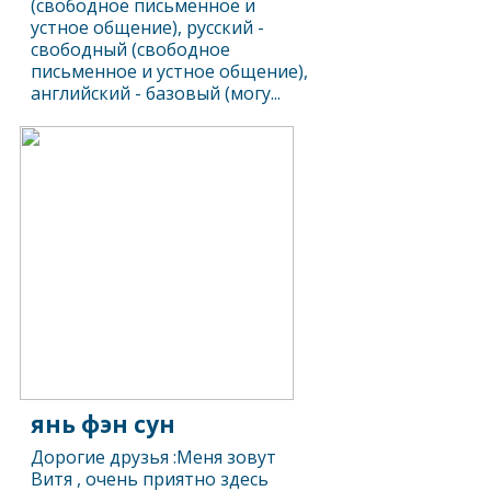
(свободное письменное и
устное общение), русский -
свободный (свободное
письменное и устное общение),
английский - базовый (могу...
янь фэн сун
Дорогие друзья :Меня зовут
Витя , очень приятно здесь