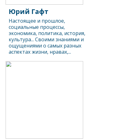
Юрий Гафт
Настоящее и прошлое,
социальные процессы,
экономика, политика, история,
культура... Своими знаниями и
ощущениями о самых разных
аспектах жизни, нравах,...