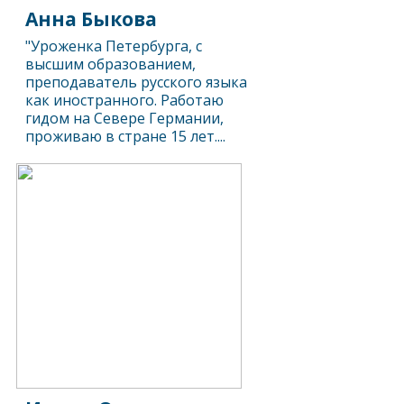
Анна Быкова
"Уроженка Петербурга, с
высшим образованием,
преподаватель русского языка
как иностранного. Работаю
гидом на Севере Германии,
проживаю в стране 15 лет....