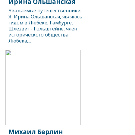
Ирина Ольшанская
Уважаемые путешественники,
Я, Ирина Ольшанская, являюсь
гидом в Любеке, Гамбурге,
Шлезвиг - Гольштейне, член
исторического общества
Любека,...
Михаил Берлин