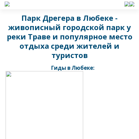
Парк Дрегера в Любеке -
живописный городской парк у
реки Траве и популярное место
отдыха среди жителей и
туристов
Гиды в Любеке: