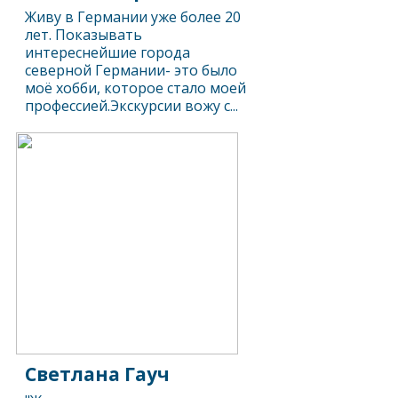
Живу в Германии уже более 20
лет. Показывать
интереснейшие города
северной Германии- это было
моё хобби, которое стало моей
профессией.Экскурсии вожу с...
Светлана Гауч