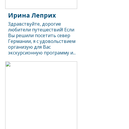
Ирина Леприх
Здравствуйте, дорогие
любители путешествий! Если
Вы решили посетить север
Германии, я с удовольствием
организую для Вас
экскурсионную программу и...