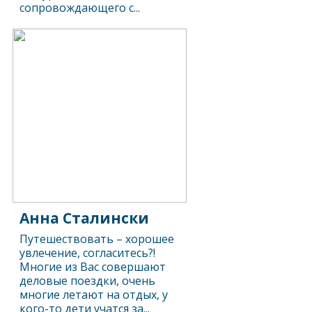
сопровождающего с...
Анна Сталински
Путешествовать – хорошее
увлечение, согласитесь?!
Многие из Вас совершают
деловые поездки, очень
многие летают на отдых, у
кого-то дети учатся за...