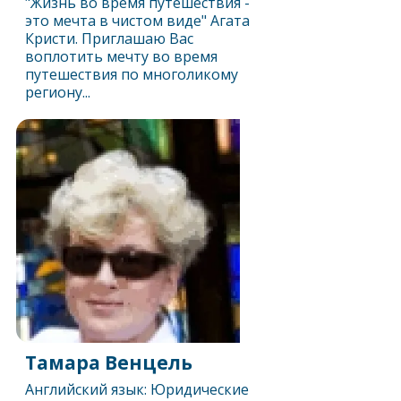
"Жизнь во время путешествия -
это мечта в чистом виде" Агата
Кристи. Приглашаю Вас
воплотить мечту во время
путешествия по многоликому
региону...
Тамара Венцель
Английский язык: Юридические