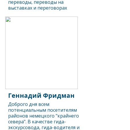
переводы, переводы на
выставках и переговорах
Геннадий Фридман
Доброго дня всем
потенциальным посетителям
районов немецкого "крайнего
севера". В качестве гида-
экскурсовода, гида-водителя и