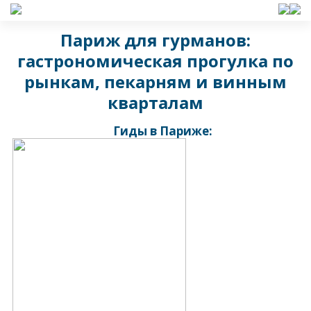
Париж для гурманов:
гастрономическая прогулка по
рынкам, пекарням и винным
кварталам
Гиды в Париже: