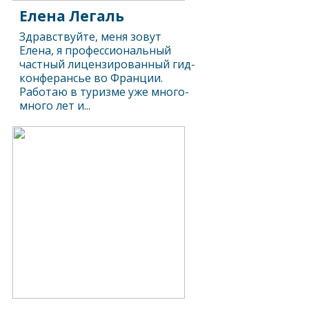
Елена Легаль
Здравствуйте, меня зовут
Елена, я профессиональный
частный лицензированный гид-
конферансье во Франции.
Работаю в туризме уже много-
много лет и...