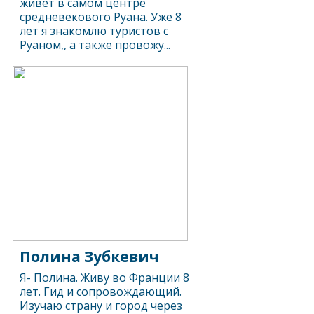
живет в самом центре
средневекового Руана. Уже 8
лет я знакомлю туристов с
Руаном,, а также провожу...
Полина Зубкевич
Я- Полина. Живу во Франции 8
лет. Гид и сопровождающий.
Изучаю страну и город через