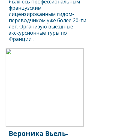
Являюсь профессиональным
французским
лицензированным гидом-
переводчиком уже более 20-ти
лет. Организую выездные
экскурсионные туры по
Франции...
Вероника Вьель-