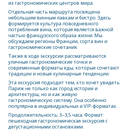
из гастрономических центров мира.
Отдельная часть маршрута посвящена
небольшим винным лавкам и бистро. Здесь
формируется культура повседневного
потребления вина, которая является важной
частью французского образа жизни. Мы
обсуждаем регионы Франции, сорта вин и
гастрономические сочетания.
Также в ходе экскурсии рассматриваются
уличные гастрономические точки и
современные форматы еды, которые сочетают
традиции и новые кулинарные тенденции.
Эта экскурсия подходит тем, кто хочет увидеть
Париж
не только как город истории и
архитектуры, но и как живую
гастрономическую систему. Она особенно
популярна в индивидуальных и VIP-форматах.
Продолжительность: 3–3,5 часа. Формат:
пешеходная гастрономическая экскурсия с
дегустационными остановками.