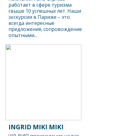
работает в сфере туризма
свыше 10 успешных лет. Наши
экскурсии в Париже – это
всегда интересные
предложения, сопровождение
опытными...
INGRID MIKI MIKI