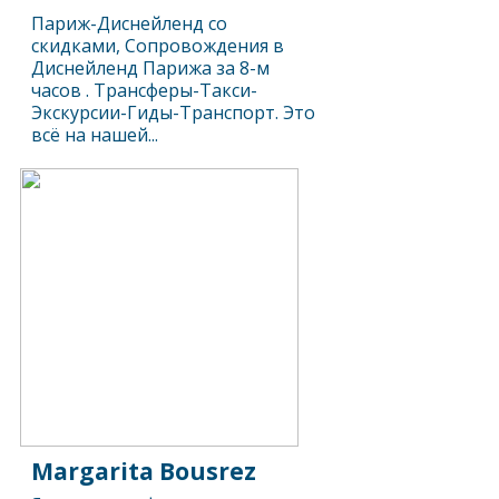
Париж-Диснейленд со
скидками, Сопровождения в
Диснейленд Парижа за 8-м
часов . Трансферы-Такси-
Экскурсии-Гиды-Транспорт. Это
всё на нашей...
Margarita Bousrez