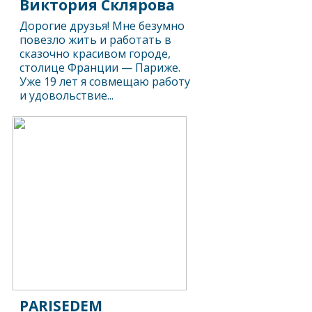
Виктория Склярова
Дорогие друзья! Мне безумно
повезло жить и работать в
сказочно красивом городе,
столице Франции — Париже.
Уже 19 лет я совмещаю работу
и удовольствие...
PARISEDEM