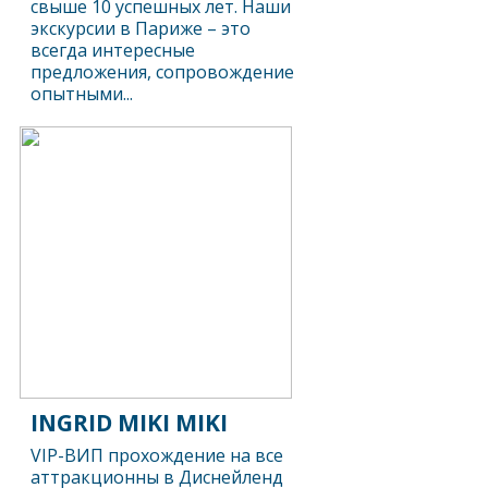
свыше 10 успешных лет. Наши
экскурсии в Париже – это
всегда интересные
предложения, сопровождение
опытными...
INGRID MIKI MIKI
VIP-ВИП прохождение на все
аттракционны в Диснейленд