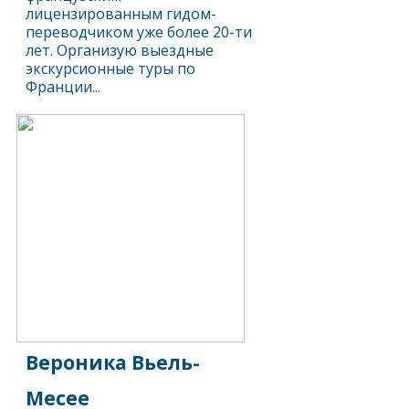
лицензированным гидом-
переводчиком уже более 20-ти
лет. Организую выездные
экскурсионные туры по
Франции...
Вероника Вьель-
Месее