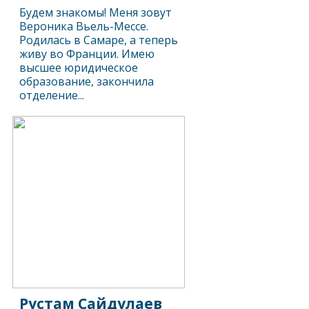
Будем знакомы! Меня зовут
Вероника Вьель-Месcе.
Родилась в Самаре, а теперь
живу во Франции. Имею
высшее юридическое
образование, закончила
отделение...
Рустам Сайдулаев