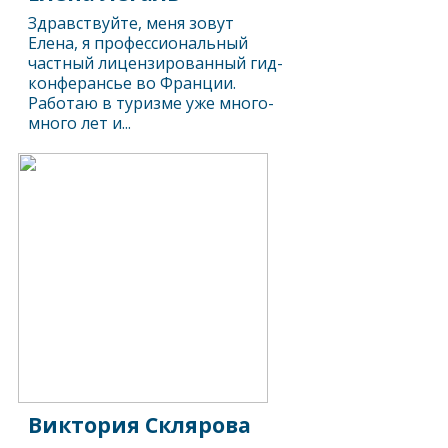
Здравствуйте, меня зовут
Елена, я профессиональный
частный лицензированный гид-
конферансье во Франции.
Работаю в туризме уже много-
много лет и...
Виктория Склярова