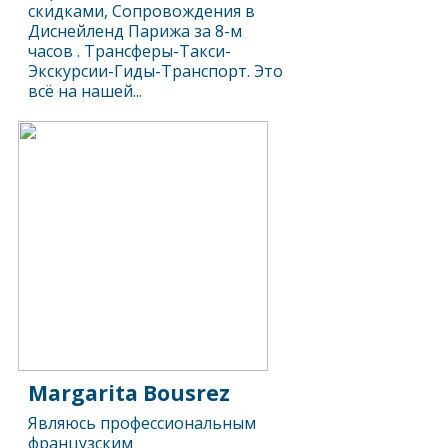
скидками, Сопровождения в
Диснейленд Парижа за 8-м
часов . Трансферы-Такси-
Экскурсии-Гиды-Транспорт. Это
всё на нашей...
Margarita Bousrez
Являюсь профессиональным
французским