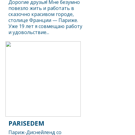
Дорогие друзья! Мне безумно
повезло жить и работать в
сказочно красивом городе,
столице Франции — Париже.
Уже 19 лет я совмещаю работу
и удовольствие...
PARISEDEM
Париж-Диснейленд со