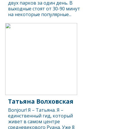
двух парков за один день. В
выходные стоят от 30-90 минут
на некоторые популярные...
Татьяна Волховская
Bonjour! Я – Татьяна. Я –
единственный гид, который
живет в самом центре
средневекового Руана. Уже 8