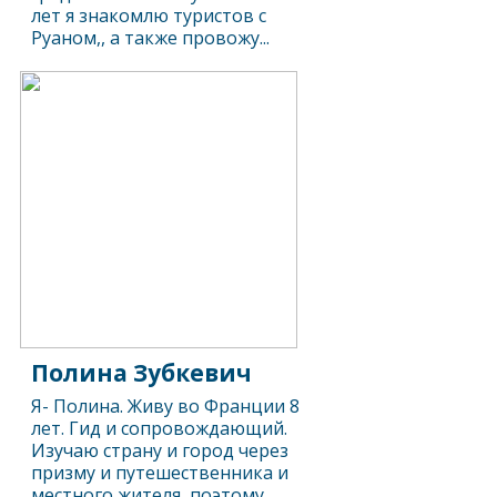
лет я знакомлю туристов с
Руаном,, а также провожу...
Полина Зубкевич
Я- Полина. Живу во Франции 8
лет. Гид и сопровождающий.
Изучаю страну и город через
призму и путешественника и
местного жителя, поэтому