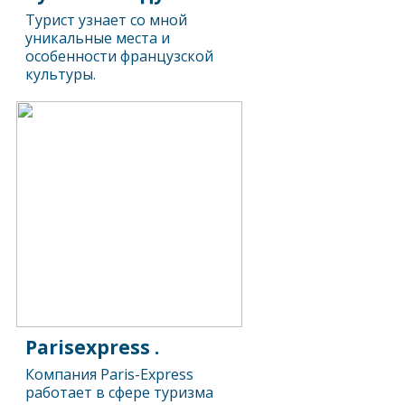
Турист узнает со мной
уникальные места и
особенности французской
культуры.
Parisexpress .
Компания Paris-Express
работает в сфере туризма