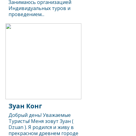
Занимаюсь организацией
Индивидуальных туров и
проведением...
Зуан Конг
Добрый день! Уважаемые
Туристы! Меня зовут Зуан (
Dzuan ). Я родился и живу в
прекрасном древнем городе