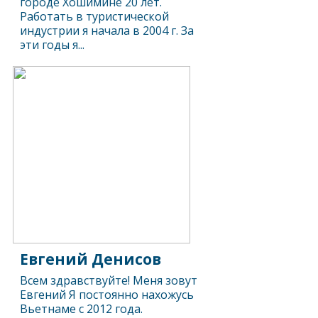
городе Хошимине 20 лет.
Работать в туристической
индустрии я начала в 2004 г. За
эти годы я...
Евгений Денисов
Всем здравствуйте! Меня зовут
Евгений Я постоянно нахожусь
Вьетнаме с 2012 года.