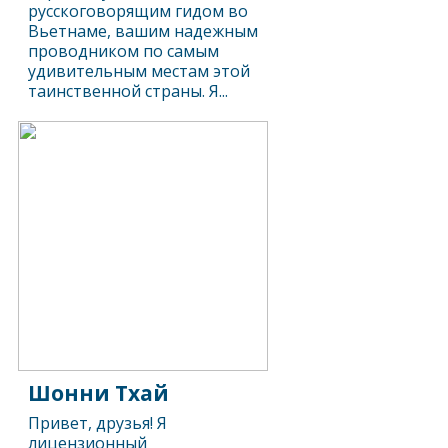
русскоговорящим гидом во
Вьетнаме, вашим надежным
проводником по самым
удивительным местам этой
таинственной страны. Я...
Шонни Тхай
Привет, друзья! Я
лицензионный