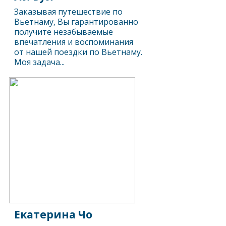
Заказывая путешествие по
Вьетнаму, Вы гарантированно
получите незабываемые
впечатления и воспоминания
от нашей поездки по Вьетнаму.
Моя задача...
Екатерина Чо