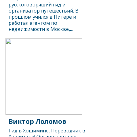
русскоговорящий гид и
организатор путешествий. В
прошлом учился в Питере и
работал агентом по
недвижимости в Москве,...
Виктор Лоломов
Гид в Хошимине, Переводчик в
Хошимине! Организовываю