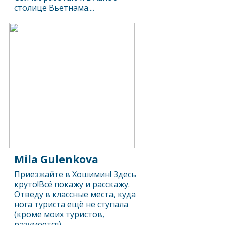
столице Вьетнама....
Mila Gulenkova
Приезжайте в Хошимин! Здесь
круто!Всё покажу и расскажу.
Отведу в классные места, куда
нога туриста ещё не ступала
(кроме моих туристов,
разумеется)....