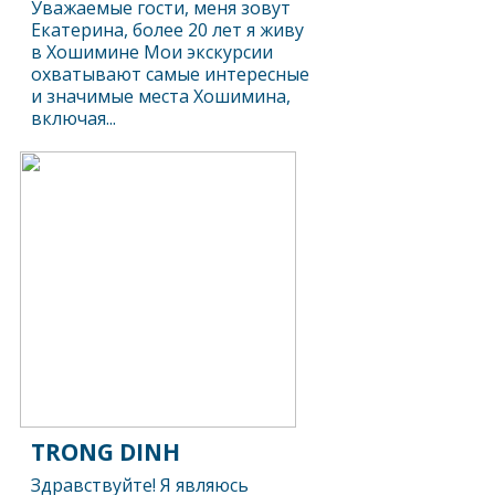
Уважаемые гости, меня зовут
Екатерина, более 20 лет я живу
в Хошимине Мои экскурсии
охватывают самые интересные
и значимые места Хошимина,
включая...
TRONG DINH
Здравствуйте! Я являюсь