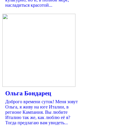
насладиться красотой...
Ольга Бондарец
Доброго времени суток! Меня зовут
Ольга, я живу на юге Италии, в
регионе Кампания. Вы любите
Италию так же, как люблю её я?
Тогда предлагаю вам увидеть...