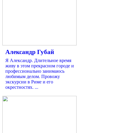
Александр Губай
Я Александр. Длительное время
живу в этом прекрасном городе и
профессионально занимаюсь
любимым делом. Провожу
экскурсии в Риме и его
окрестностях. ...