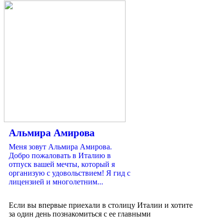
Альмира Амирова
Меня зовут Альмира Амирова.
Добро пожаловать в Италию в
отпуск вашей мечты, который я
организую с удовольствием! Я гид с
лицензией и многолетним...
Если вы впервые приехали в столицу Италии и хотите
за один день познакомиться с ее главными