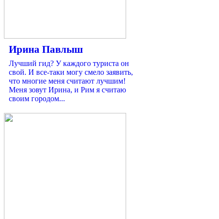
Ирина Павлыш
Лучший гид? У каждого туриста он
свой. И все-таки могу смело заявить,
что многие меня считают лучшим!
Меня зовут Ирина, и Рим я считаю
своим городом...