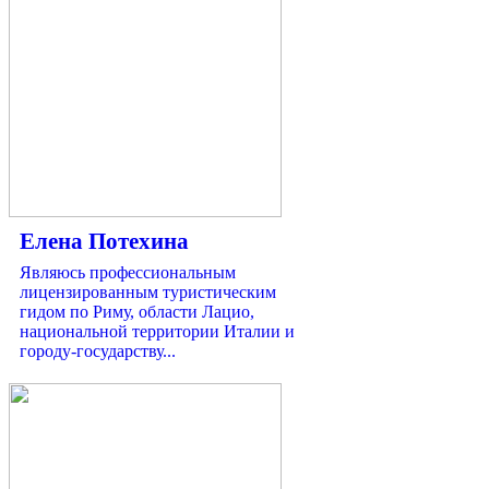
Елена Потехина
Являюсь профессиональным
лицензированным туристическим
гидом по Риму, области Лацио,
национальной территории Италии и
городу-государству...