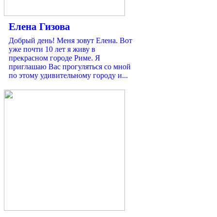
Елена Гизова
Добрый день! Меня зовут Елена. Вот
уже почти 10 лет я живу в
прекрасном городе Риме. Я
приглашаю Вас прогуляться со мной
по этому удивительному городу и...