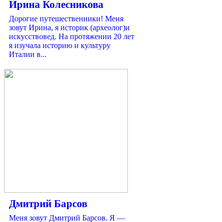
Ирина Колесникова
Дорогие путешественники! Меня
зовут Ирина, я историк (археолог)и
искусствовед. На протяжении 20 лет
я изучала историю и культуру
Италии в...
Дмитрий Барсов
Меня зовут Дмитрий Барсов. Я —