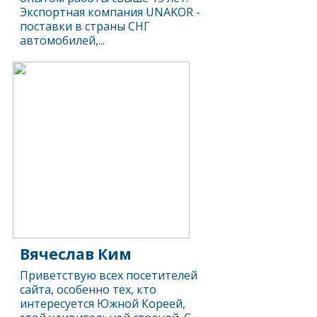
Экспортная компания UNAKOR -
поставки в страны СНГ
автомобилей,...
Вячеслав Ким
Приветствую всех посетителей
сайта, особенно тех, кто
интересуется Южной Кореей,