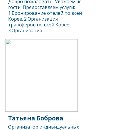
Добро пожаловать, Уважаемые
гости! Предоставляем услуги:
1.Бронирование отелей по всей
Корее. 2.Организация
трансферов по всей Корее
3.Организация...
Татьяна Боброва
Организатор индивидуальных