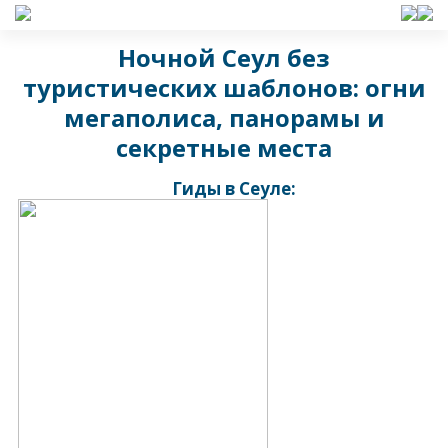
Ночной Сеул без
туристических шаблонов: огни
мегаполиса, панорамы и
секретные места
Гиды в Сеуле: