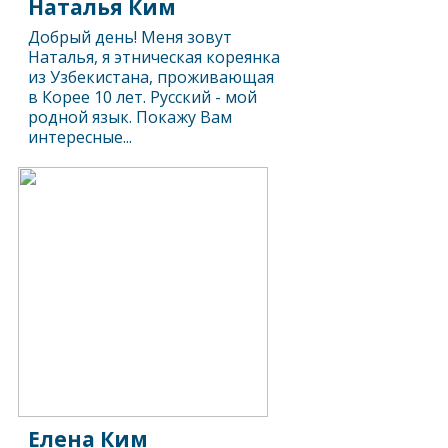
Наталья Ким
Добрый день! Меня зовут
Наталья, я этническая кореянка
из Узбекистана, проживающая
в Корее 10 лет. Русский - мой
родной язык. Покажу Вам
интересные...
Елена Ким