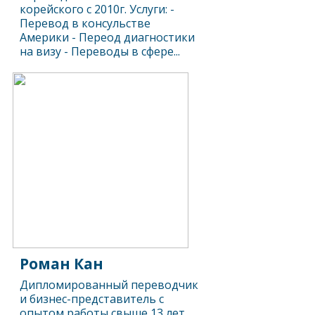
корейского с 2010г. Услуги: -
Перевод в консульстве
Америки - Переод диагностики
на визу - Переводы в сфере...
Роман Кан
Дипломированный переводчик
и бизнес-представитель с
опытом работы свыше 13 лет.