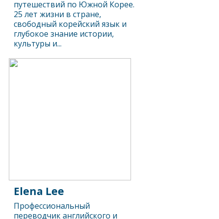
путешествий по Южной Корее.
25 лет жизни в стране,
свободный корейский язык и
глубокое знание истории,
культуры и...
Elena Lee
Профессиональный
переводчик английского и