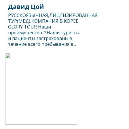
Давид Цой
РУССКОЯЗЫЧНАЯ,ЛИЦЕНЗИРОВАННАЯ
ТУР(МЕД),КОМПАНИЯ В КОРЕЕ
GLORY TOUR Наши
преимущества: *Наши туристы
и пациенты застрахованы в
течение всего пребывания в...