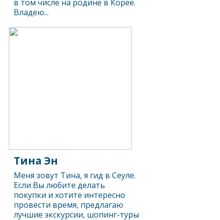
в том числе на родине в Корее.
Владею...
Тина Эн
Меня зовут Тина, я гид в Сеуле.
Если Вы любите делать
покупки и хотите интересно
провести время, предлагаю
лучшие экскурсии, шопинг-туры