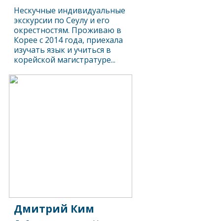
Нескучные индивидуальные
экскурсии по Сеулу и его
окрестностям. Проживаю в
Корее с 2014 года, приехала
изучать язык и учиться в
корейской магистратуре...
Дмитрий Ким