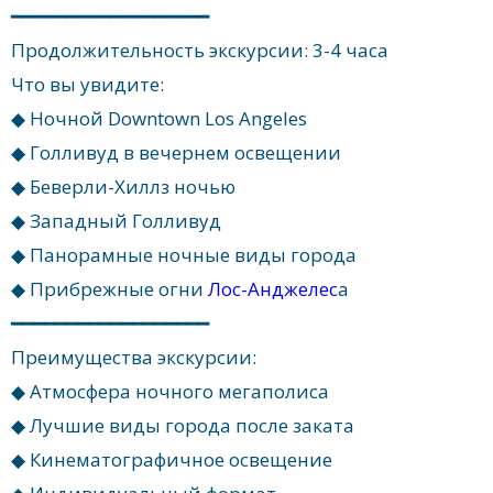
━━━━━━━━━━━━━━━━━━
Продолжительность экскурсии: 3-4 часа
Что вы увидите:
◆ Ночной Downtown Los Angeles
◆ Голливуд в вечернем освещении
◆ Беверли-Хиллз ночью
◆ Западный Голливуд
◆ Панорамные ночные виды города
◆ Прибрежные огни
Лос-Анджелес
а
━━━━━━━━━━━━━━━━━━
Преимущества экскурсии:
◆ Атмосфера ночного мегаполиса
◆ Лучшие виды города после заката
◆ Кинематографичное освещение