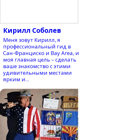
Кирилл Соболев
Меня зовут Кирилл, я
профессиональный гид в
Сан-Франциско и Bay Area, и
моя главная цель – сделать
ваше знакомство с этими
удивительными местами
ярким и...