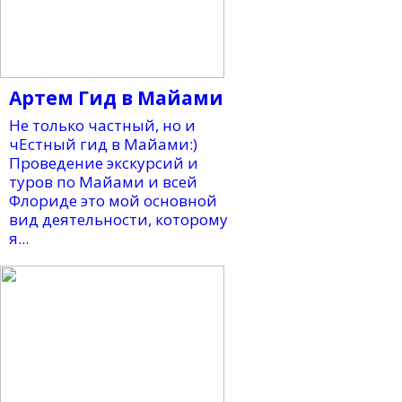
Артем Гид в Майами
Не только частный, но и
чЕстный гид в Майами:)
Проведение экскурсий и
туров по Майами и всей
Флориде это мой основной
вид деятельности, которому
я...