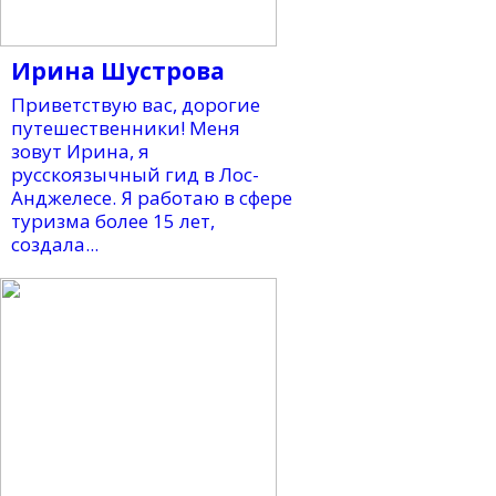
Ирина Шустрова
Приветствую вас, дорогие
путешественники! Меня
зовут Ирина, я
русскоязычный гид в Лос-
Анджелесе. Я работаю в сфере
туризма более 15 лет,
создала...