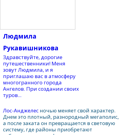
Людмила
Рукавишникова
Здравствуйте, дорогие
путешественники! Меня
зовут Людмила, и я
приглашаю вас в атмосферу
многогранного города
Ангелов. При создании своих
туров...
Лос-Анджелес
ночью меняет свой характер.
Днем это плотный, разнородный мегаполис,
а после заката он превращается в световую
систему, где районы приобретают