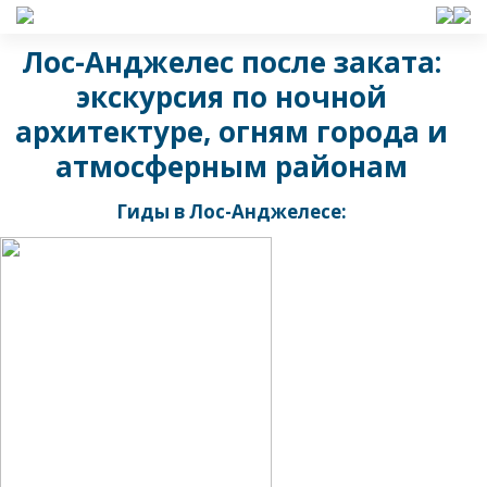
Лос-Анджелес после заката:
экскурсия по ночной
архитектуре, огням города и
атмосферным районам
Гиды в Лос-Анджелесе: