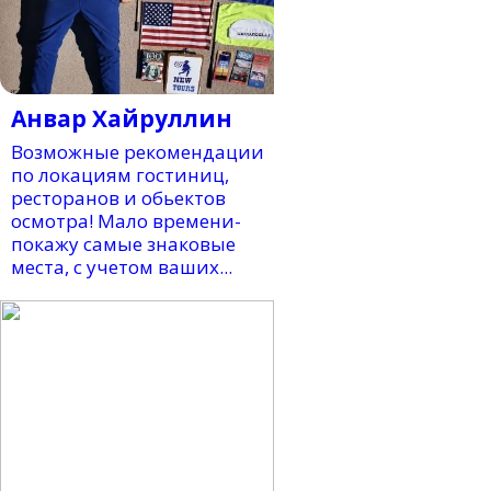
Анвар Хайруллин
Возможные рекомендации
по локациям гостиниц,
ресторанов и обьектов
осмотра! Мало времени-
покажу самые знаковые
места, с учетом ваших...