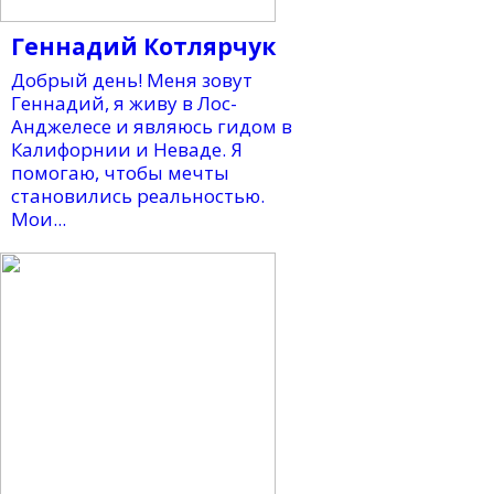
Геннадий Котлярчук
Добрый день! Меня зовут
Геннадий, я живу в Лос-
Анджелесе и являюсь гидом в
Калифорнии и Неваде. Я
помогаю, чтобы мечты
становились реальностью.
Мои...