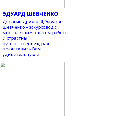
ЭДУАРД ШЕВЧЕНКО
Дорогие Друзья! Я, Эдуард
Шевченко – эскурсовод с
многолетним опытом работы
и страстный
путешественник, рад
представить Вам
удивительную и...