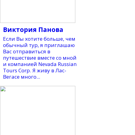
Виктория Панова
Если Вы хотите больше, чем
обычный тур, я приглашаю
Вас отправиться в
путешествие вместе со мной
и компанией Nevada Russian
Tours Corp. Я живу в Лас-
Вегасе много...