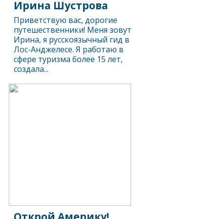
Ирина Шустрова
Приветствую вас, дорогие
путешественники! Меня зовут
Ирина, я русскоязычный гид в
Лос-Анджелесе. Я работаю в
сфере туризма более 15 лет,
создала...
Открой Америку!