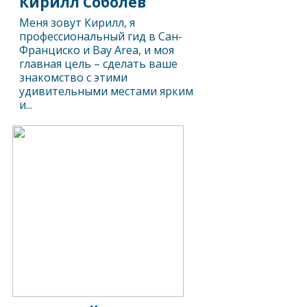
Кирилл Соболев
Меня зовут Кирилл, я
профессиональный гид в Сан-
Франциско и Bay Area, и моя
главная цель – сделать ваше
знакомство с этими
удивительными местами ярким
и...