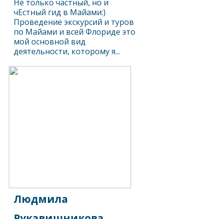
Не только частный, но и
чЕстный гид в Майами:)
Проведение экскурсий и туров
по Майами и всей Флориде это
мой основной вид
деятельности, которому я...
Людмила
Рукавишникова