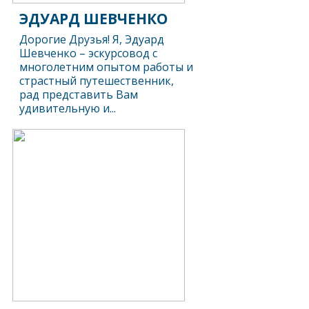
ЭДУАРД ШЕВЧЕНКО
Дорогие Друзья! Я, Эдуард
Шевченко – эскурсовод с
многолетним опытом работы и
страстный путешественник,
рад представить Вам
удивительную и...