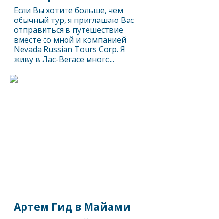
Если Вы хотите больше, чем
обычный тур, я приглашаю Вас
отправиться в путешествие
вместе со мной и компанией
Nevada Russian Tours Corp. Я
живу в Лас-Вегасе много...
Артем Гид в Майами