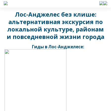
Лос-Анджелес без клише:
альтернативная экскурсия по
локальной культуре, районам
и повседневной жизни города
Гиды в Лос-Анджелесе: