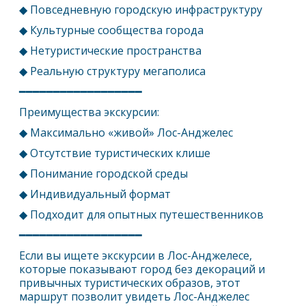
◆ Повседневную городскую инфраструктуру
◆ Культурные сообщества города
◆ Нетуристические пространства
◆ Реальную структуру мегаполиса
━━━━━━━━━━━━━━━━━━
Преимущества экскурсии:
◆ Максимально «живой»
Лос-Анджелес
◆ Отсутствие туристических клише
◆ Понимание городской среды
◆ Индивидуальный формат
◆ Подходит для опытных путешественников
━━━━━━━━━━━━━━━━━━
Если вы ищете экскурсии в
Лос-Анджелес
е,
которые показывают город без декораций и
привычных туристических образов, этот
маршрут позволит увидеть
Лос-Анджелес