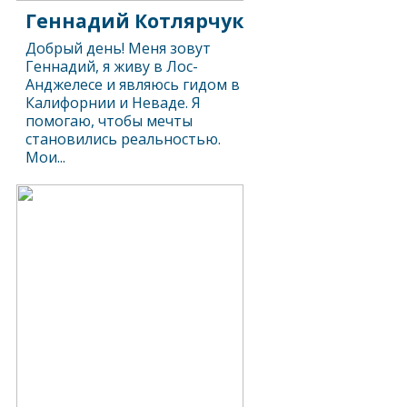
Геннадий Котлярчук
Добрый день! Меня зовут
Геннадий, я живу в Лос-
Анджелесе и являюсь гидом в
Калифорнии и Неваде. Я
помогаю, чтобы мечты
становились реальностью.
Мои...