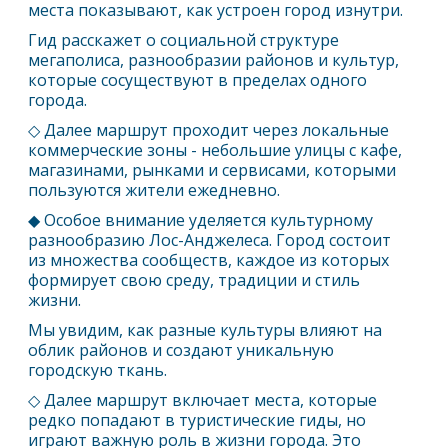
места показывают, как устроен город изнутри.
Гид расскажет о социальной структуре
мегаполиса, разнообразии районов и культур,
которые сосуществуют в пределах одного
города.
◇ Далее маршрут проходит через локальные
коммерческие зоны - небольшие улицы с кафе,
магазинами, рынками и сервисами, которыми
пользуются жители ежедневно.
◆ Особое внимание уделяется культурному
разнообразию
Лос-Анджелес
а. Город состоит
из множества сообществ, каждое из которых
формирует свою среду, традиции и стиль
жизни.
Мы увидим, как разные культуры влияют на
облик районов и создают уникальную
городскую ткань.
◇ Далее маршрут включает места, которые
редко попадают в туристические гиды, но
играют важную роль в жизни города. Это