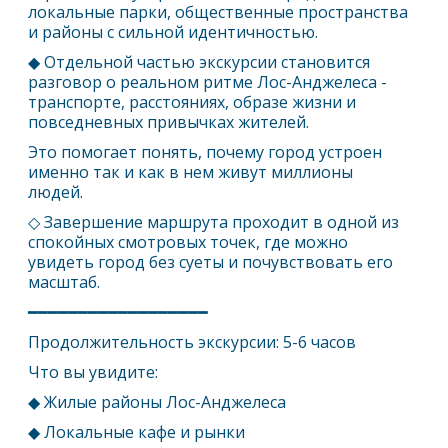
локальные парки, общественные пространства
и районы с сильной идентичностью.
◆ Отдельной частью экскурсии становится
разговор о реальном ритме
Лос-Анджелес
а -
транспорте, расстояниях, образе жизни и
повседневных привычках жителей.
Это помогает понять, почему город устроен
именно так и как в нем живут миллионы
людей.
◇ Завершение маршрута проходит в одной из
спокойных смотровых точек, где можно
увидеть город без суеты и почувствовать его
масштаб.
━━━━━━━━━━━━━━━━━━
Продолжительность экскурсии: 5-6 часов
Что вы увидите:
◆ Жилые районы
Лос-Анджелес
а
◆ Локальные кафе и рынки