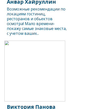
Анвар Хайруллин
Возможные рекомендации по
локациям гостиниц,
ресторанов и обьектов
осмотра! Мало времени-
покажу самые знаковые места,
с учетом ваших...
Виктория Панова