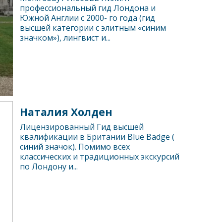
профессиональный гид Лондона и
Южной Англии с 2000- го года (гид
высшей категории с элитным «синим
значком»), лингвист и...
Наталия Холден
Лицензированный Гид высшей
квалификации в Британии Blue Badge (
синий значок). Помимо всех
классических и традиционных экскурсий
по Лондону и...