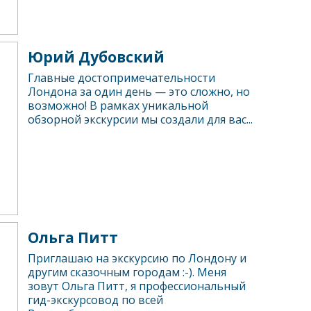
Юрий Дубовский
Главные достопримечательности
Лондона за один день — это сложно, но
возможно! В рамках уникальной
обзорной экскурсии мы создали для вас...
Ольга Питт
Приглашаю на экскурсию по Лондону и
другим сказочным городам :-). Меня
зовут Ольга Питт, я профессиональный
гид-экскурсовод по всей