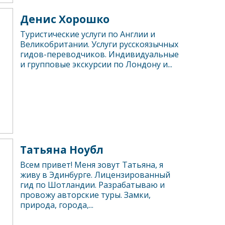
Денис Хорошко
Туристические услуги по Англии и
Великобритании. Услуги русскоязычных
гидов-переводчиков. Индивидуальные
и групповые экскурсии по Лондону и...
Татьяна Ноубл
Всем привет! Меня зовут Татьяна, я
живу в Эдинбурге. Лицензированный
гид по Шотландии. Разрабатываю и
провожу авторские туры. Замки,
природа, города,...