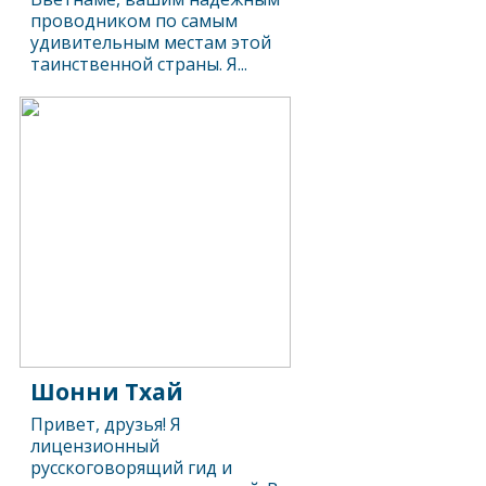
проводником по самым
удивительным местам этой
таинственной страны. Я...
Шонни Тхай
Привет, друзья! Я
лицензионный
русскоговорящий гид и