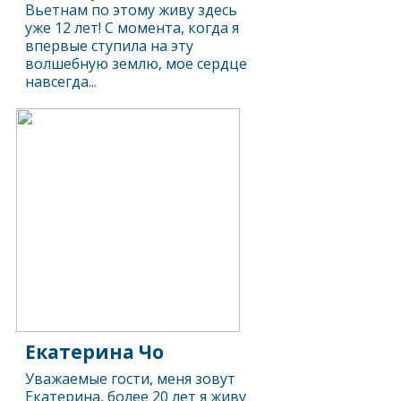
Вьетнам по этому живу здесь
уже 12 лет! С момента, когда я
впервые ступила на эту
волшебную землю, мое сердце
навсегда...
Екатерина Чо
Уважаемые гости, меня зовут
Екатерина, более 20 лет я живу