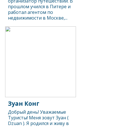
организатор путешествий. В
прошлом учился в Питере и
работал агентом по
недвижимости в Москве,...
Зуан Конг
Добрый день! Уважаемые
Туристы! Меня зовут Зуан (
Dzuan ). Я родился и живу в