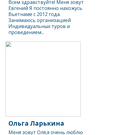
Всем здравствуйте! Меня зовут
Евгений Я постоянно нахожусь
Вьетнаме с 2012 года.
Занимаюсь организацией
Индивидуальных туров и
проведением...
Ольга Ларькина
Меня зовут Оля,я очень люблю