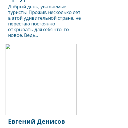
Добрый день, уважаемые
туристы. Прожив несколько лет
в этой удивительной стране, не
перестаю постоянно
открывать для себя что-то
новое. Ведь...
Евгений Денисов