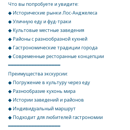
Что вы попробуете и увидите:
◆ Исторические рынки
Лос-Анджелес
а
◆ Уличную еду и фуд-траки
◆ Культовые местные заведения
◆ Районы с разнообразной кухней
◆ Гастрономические традиции города
◆ Современные ресторанные концепции
━━━━━━━━━━━━━━━━━━
Преимущества экскурсии:
◆ Погружение в культуру через еду
◆ Разнообразие кухонь мира
◆ Истории заведений и районов
◆ Индивидуальный маршрут
◆ Подходит для любителей гастрономии
━━━━━━━━━━━━━━━━━━