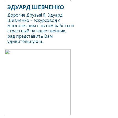
ЭДУАРД ШЕВЧЕНКО
Дорогие Друзья! Я, Эдуард
Шевченко – эскурсовод с
многолетним опытом работы и
страстный путешественник,
рад представить Вам
удивительную и...