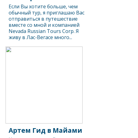
Если Вы хотите больше, чем
обычный тур, я приглашаю Вас
отправиться в путешествие
вместе со мной и компанией
Nevada Russian Tours Corp. Я
живу в Лас-Вегасе много...
Артем Гид в Майами