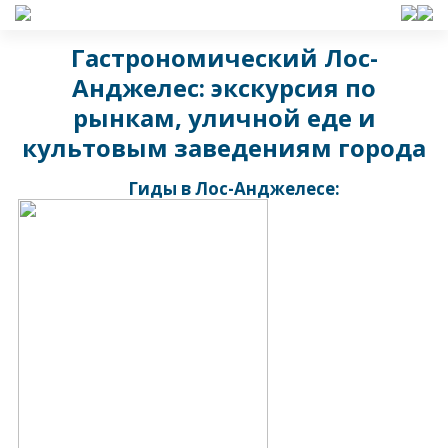
Гастрономический Лос-
Анджелес: экскурсия по
рынкам, уличной еде и
культовым заведениям города
Гиды в Лос-Анджелесе: