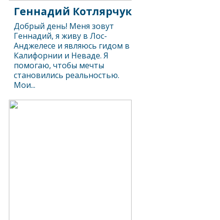
Геннадий Котлярчук
Добрый день! Меня зовут
Геннадий, я живу в Лос-
Анджелесе и являюсь гидом в
Калифорнии и Неваде. Я
помогаю, чтобы мечты
становились реальностью.
Мои...