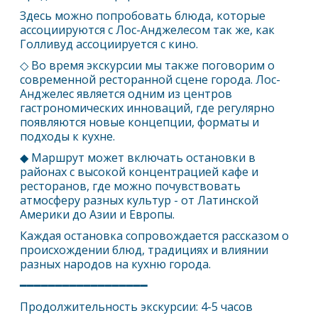
Здесь можно попробовать блюда, которые
ассоциируются с
Лос-Анджелес
ом так же, как
Голливуд ассоциируется с кино.
◇ Во время экскурсии мы также поговорим о
современной ресторанной сцене города.
Лос-
Анджелес
является одним из центров
гастрономических инноваций, где регулярно
появляются новые концепции, форматы и
подходы к кухне.
◆ Маршрут может включать остановки в
районах с высокой концентрацией кафе и
ресторанов, где можно почувствовать
атмосферу разных культур - от Латинской
Америки до Азии и Европы.
Каждая остановка сопровождается рассказом о
происхождении блюд, традициях и влиянии
разных народов на кухню города.
━━━━━━━━━━━━━━━━━━
Продолжительность экскурсии: 4-5 часов