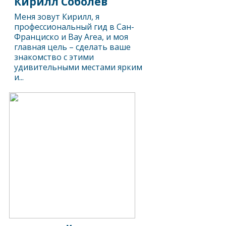
Кирилл Соболев
Меня зовут Кирилл, я
профессиональный гид в Сан-
Франциско и Bay Area, и моя
главная цель – сделать ваше
знакомство с этими
удивительными местами ярким
и...