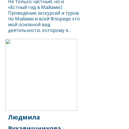
Не только частный, но и
чЕстный гид в Майами:)
Проведение экскурсий и туров
по Майами и всей Флориде это
мой основной вид
деятельности, которому я...
Людмила
Рукавишникова