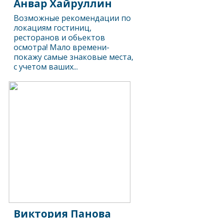
Анвар Хайруллин
Возможные рекомендации по
локациям гостиниц,
ресторанов и обьектов
осмотра! Мало времени-
покажу самые знаковые места,
с учетом ваших...
Виктория Панова