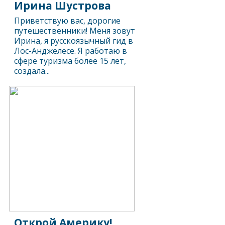
Ирина Шустрова
Приветствую вас, дорогие
путешественники! Меня зовут
Ирина, я русскоязычный гид в
Лос-Анджелесе. Я работаю в
сфере туризма более 15 лет,
создала...
Открой Америку!