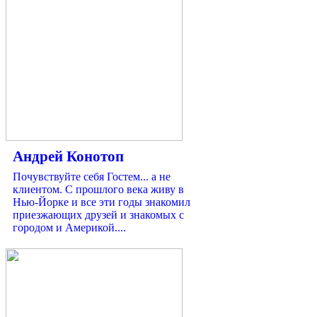
Андрей Конотоп
Почувствуйте себя Гостем... а не
клиентом. С прошлого века живу в
Нью-Йорке и все эти годы знакомил
приезжающих друзей и знакомых с
городом и Америкой....