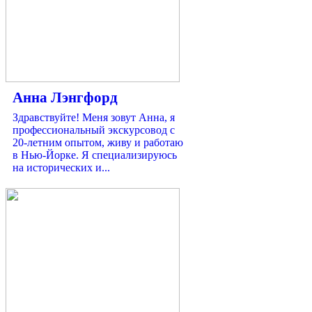
Анна Лэнгфорд
Здравствуйте! Меня зовут Анна, я
профессиональный экскурсовод с
20-летним опытом, живу и работаю
в Нью-Йорке. Я специализируюсь
на исторических и...