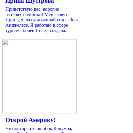
Ирина Шустрова
Приветствую вас, дорогие
путешественники! Меня зовут
Ирина, я русскоязычный гид в Лос-
Анджелесе. Я работаю в сфере
туризма более 15 лет, создала...
Открой Америку!
Не повторяйте ошибок Колумба,