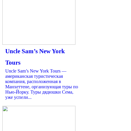
Uncle Sam’s New York
Tours
Uncle Sam’s New York Tours —
американская туристическая
компания, расположенная в
Манхеттене, организующая туры по
Нью-Йорку. Туры дядюшки Сема,
уже успели...