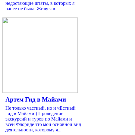
недостающие штаты, в которых я
ранее не была. Живу я в...
Артем Гид в Майами
Не только частный, но и чЕстный
гид в Майами:) Проведение
экскурсий и туров по Майами и
всей Флориде это мой основной вид
деятельности, которому я...