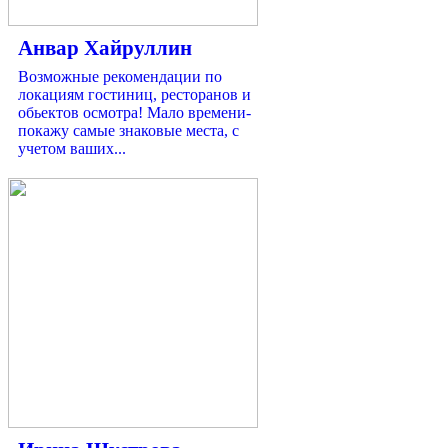
Анвар Хайруллин
Возможные рекомендации по
локациям гостиниц, ресторанов и
обьектов осмотра! Мало времени-
покажу самые знаковые места, с
учетом ваших...