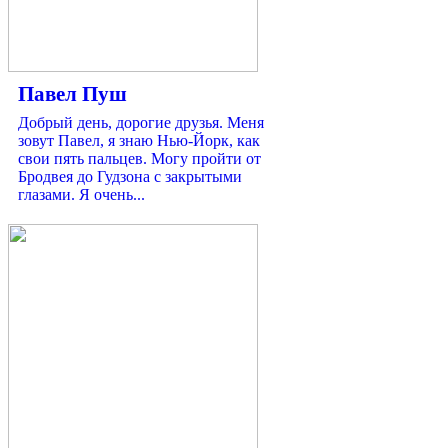
Павел Пуш
Добрый день, дорогие друзья. Меня
зовут Павел, я знаю Нью-Йорк, как
свои пять пальцев. Могу пройти от
Бродвея до Гудзона с закрытыми
глазами. Я очень...