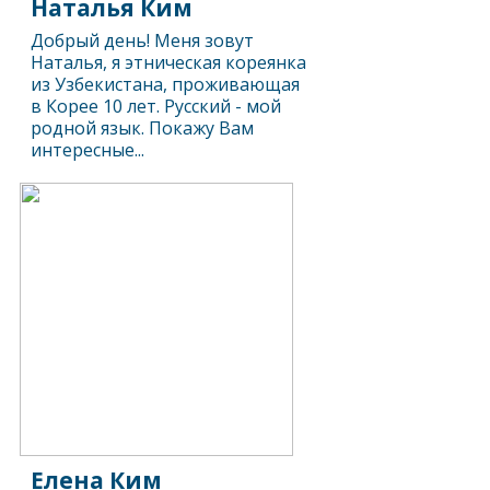
Наталья Ким
Добрый день! Меня зовут
Наталья, я этническая кореянка
из Узбекистана, проживающая
в Корее 10 лет. Русский - мой
родной язык. Покажу Вам
интересные...
Елена Ким