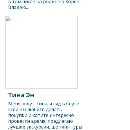
в том числе на родине в Корее.
Владею...
Тина Эн
Меня зовут Тина, я гид в Сеуле.
Если Вы любите делать
покупки и хотите интересно
провести время, предлагаю
лучшие экскурсии, шопинг-туры