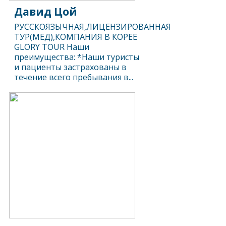
Давид Цой
РУССКОЯЗЫЧНАЯ,ЛИЦЕНЗИРОВАННАЯ
ТУР(МЕД),КОМПАНИЯ В КОРЕЕ
GLORY TOUR Наши
преимущества: *Наши туристы
и пациенты застрахованы в
течение всего пребывания в...