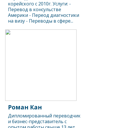
корейского с 2010г. Услуги: -
Перевод в консульстве
Америки - Переод диагностики
на визу - Переводы в сфере...
Роман Кан
Дипломированный переводчик
и бизнес-представитель с
опытом работы свыше 13 лет.