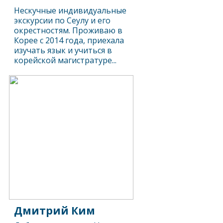
Нескучные индивидуальные
экскурсии по Сеулу и его
окрестностям. Проживаю в
Корее с 2014 года, приехала
изучать язык и учиться в
корейской магистратуре...
Дмитрий Ким