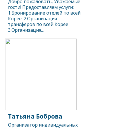
Добро пожаловать, Уважаемые
гости! Предоставляем услуги:
1.Бронирование отелей по всей
Корее. 2.Организация
трансферов по всей Корее
3.Организация...
Татьяна Боброва
Организатор индивидуальных