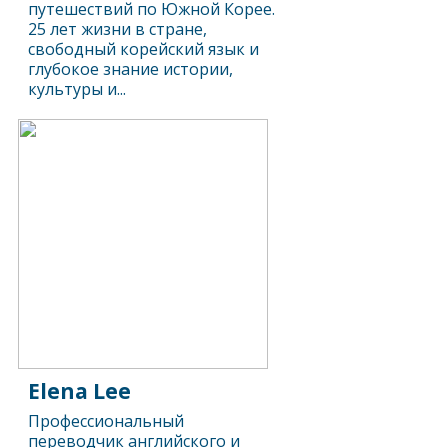
путешествий по Южной Корее.
25 лет жизни в стране,
свободный корейский язык и
глубокое знание истории,
культуры и...
Elena Lee
Профессиональный
переводчик английского и