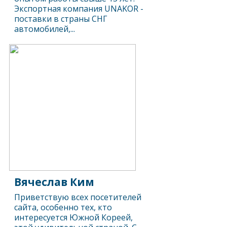
Экспортная компания UNAKOR -
поставки в страны СНГ
автомобилей,...
Вячеслав Ким
Приветствую всех посетителей
сайта, особенно тех, кто
интересуется Южной Кореей,