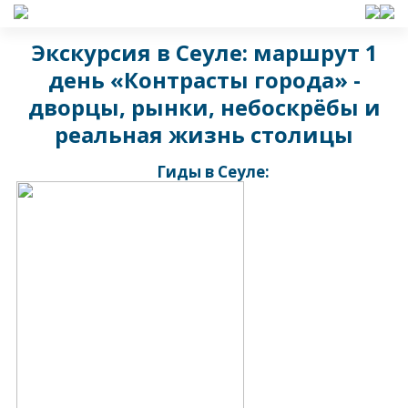
Экскурсия в Сеуле: маршрут 1
день «Контрасты города» -
дворцы, рынки, небоскрёбы и
реальная жизнь столицы
Гиды в Сеуле: