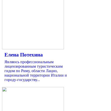
Елена Потехина
Являюсь профессиональным
лицензированным туристическим
гидом по Риму, области Лацио,
национальной территории Италии и
городу-государству...