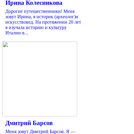
Ирина Колесникова
Дорогие путешественники! Меня
зовут Ирина, я историк (археолог)и
искусствовед. На протяжении 20 лет
я изучала историю и культуру
Италии в...
Дмитрий Барсов
Меня зовут Дмитрий Барсов. Я —