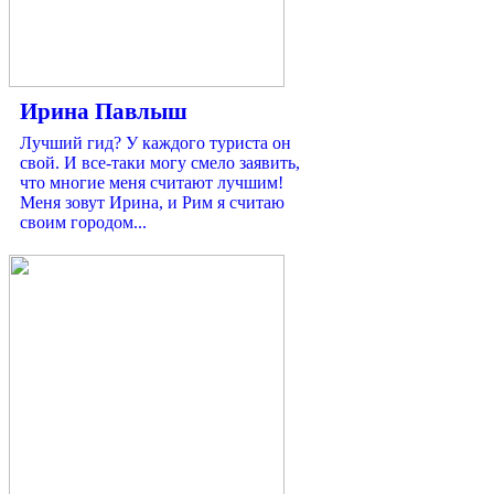
Ирина Павлыш
Лучший гид? У каждого туриста он
свой. И все-таки могу смело заявить,
что многие меня считают лучшим!
Меня зовут Ирина, и Рим я считаю
своим городом...