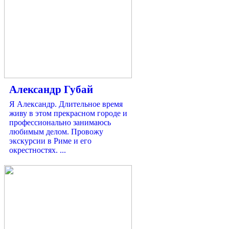
Александр Губай
Я Александр. Длительное время
живу в этом прекрасном городе и
профессионально занимаюсь
любимым делом. Провожу
экскурсии в Риме и его
окрестностях. ...