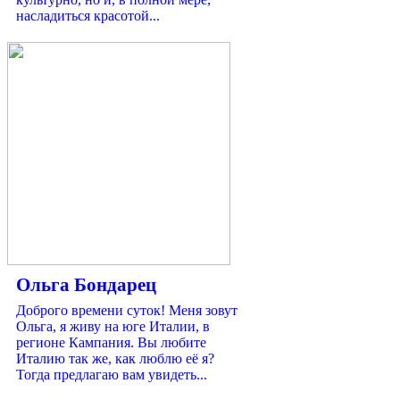
насладиться красотой...
Ольга Бондарец
Доброго времени суток! Меня зовут
Ольга, я живу на юге Италии, в
регионе Кампания. Вы любите
Италию так же, как люблю её я?
Тогда предлагаю вам увидеть...