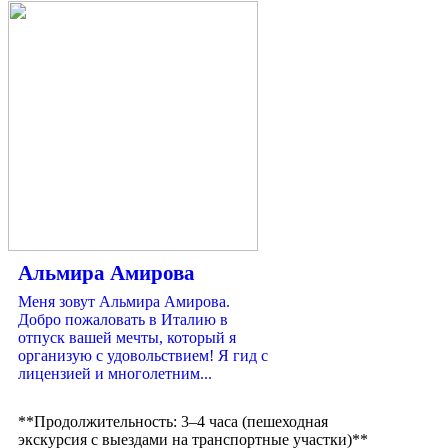
Альмира Амирова
Меня зовут Альмира Амирова.
Добро пожаловать в Италию в
отпуск вашей мечты, который я
организую с удовольствием! Я гид с
лицензией и многолетним...
**Продолжительность: 3–4 часа (пешеходная
экскурсия с выездами на транспортные участки)**