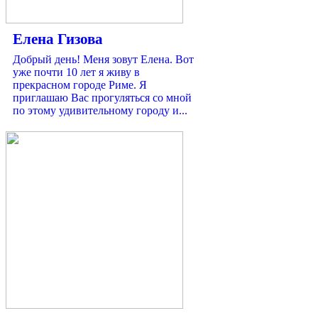
Елена Гизова
Добрый день! Меня зовут Елена. Вот
уже почти 10 лет я живу в
прекрасном городе Риме. Я
приглашаю Вас прогуляться со мной
по этому удивительному городу и...