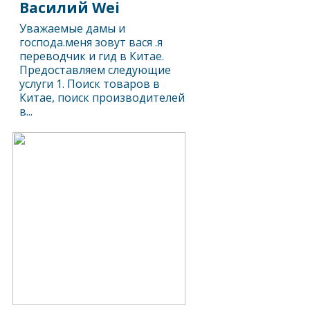
Василий Wei
Уважаемые дамы и
господа.меня зовут вася .я
переводчик и гид в Китае.
Предоставляем следующие
услуги 1. Поиск товаров в
Китае, поиск производителей
в...