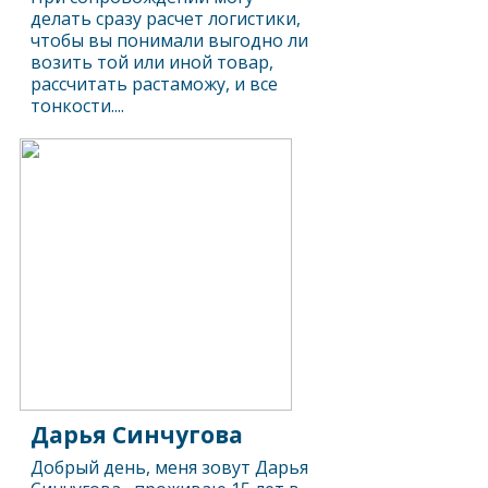
делать сразу расчет логистики,
чтобы вы понимали выгодно ли
возить той или иной товар,
рассчитать растаможу, и все
тонкости....
Дарья Синчугова
Добрый день, меня зовут Дарья