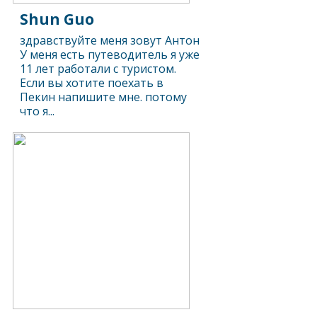
Shun Guo
здравствуйте меня зовут Антон
У меня есть путеводитель я уже
11 лет работали с туристом.
Если вы хотите поехать в
Пекин напишите мне. потому
что я...