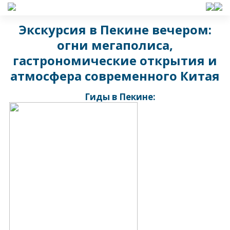
Экскурсия в Пекине вечером:
огни мегаполиса,
гастрономические открытия и
атмосфера современного Китая
Гиды в Пекине: