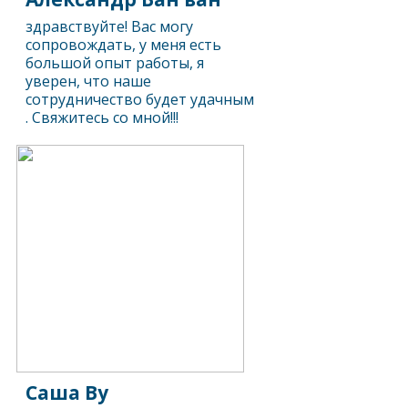
здравствуйте! Вас могу
сопровождать, у меня есть
большой опыт работы, я
уверен, что наше
сотрудничество будет удачным
. Свяжитесь со мной!!!
Саша Ву