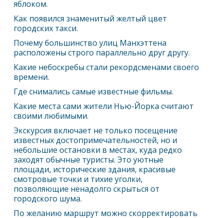
яблоком.
Как появился знаменитый желтый цвет
городских такси.
Почему большинство улиц Манхэттена
расположены строго параллельно друг другу.
Какие небоскребы стали рекордсменами своего
времени.
Где снимались самые известные фильмы.
Какие места сами жители
Нью-Йорк
а считают
своими любимыми.
Экскурсия включает не только посещение
известных достопримечательностей, но и
небольшие остановки в местах, куда редко
заходят обычные туристы. Это уютные
площади, исторические здания, красивые
смотровые точки и тихие уголки,
позволяющие ненадолго скрыться от
городского шума.
По желанию маршрут можно скорректировать