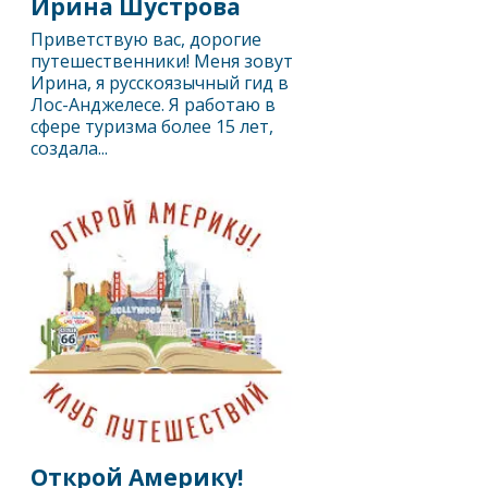
Ирина Шустрова
Приветствую вас, дорогие
путешественники! Меня зовут
Ирина, я русскоязычный гид в
Лос-Анджелесе. Я работаю в
сфере туризма более 15 лет,
создала...
Открой Америку!