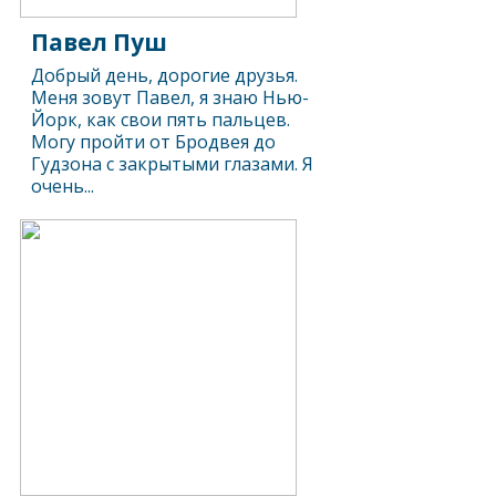
Павел Пуш
Добрый день, дорогие друзья.
Меня зовут Павел, я знаю Нью-
Йорк, как свои пять пальцев.
Могу пройти от Бродвея до
Гудзона с закрытыми глазами. Я
очень...