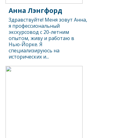
Анна Лэнгфорд
Здравствуйте! Меня зовут Анна,
я профессиональный
экскурсовод с 20-летним
опытом, живу и работаю в
Нью-Йорке. Я
специализируюсь на
исторических и...