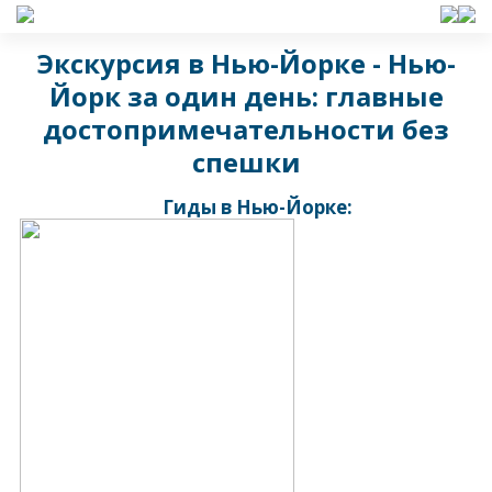
Экскурсия в Нью-Йорке - Нью-
Йорк за один день: главные
достопримечательности без
спешки
Гиды в Нью-Йорке: