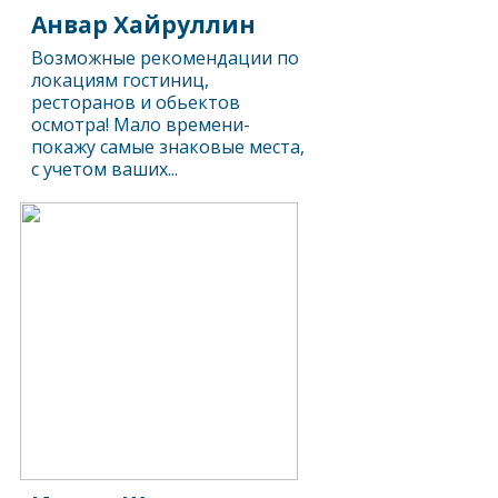
Анвар Хайруллин
Возможные рекомендации по
локациям гостиниц,
ресторанов и обьектов
осмотра! Мало времени-
покажу самые знаковые места,
с учетом ваших...