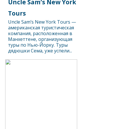
Uncle Sam’s New York
Tours
Uncle Sam’s New York Tours —
американская туристическая
компания, расположенная в
Манхеттене, организующая
туры по Нью-Йорку. Туры
дядюшки Сема, уже успели...