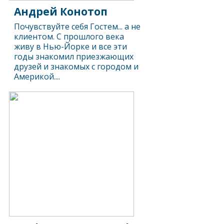
Андрей Конотоп
Почувствуйте себя Гостем... а не
клиентом. С прошлого века
живу в Нью-Йорке и все эти
годы знакомил приезжающих
друзей и знакомых с городом и
Америкой....