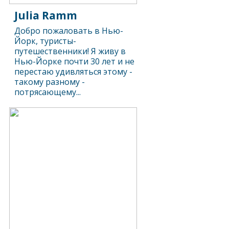
Julia Ramm
Добро пожаловать в Нью-
Йорк, туристы-
путешественники! Я живу в
Нью-Йорке почти 30 лет и не
перестаю удивляться этому -
такому разному -
потрясающему...