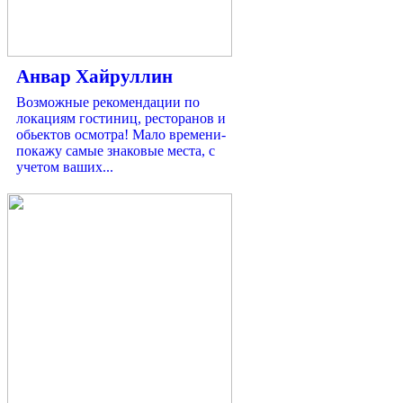
Анвар Хайруллин
Возможные рекомендации по
локациям гостиниц, ресторанов и
обьектов осмотра! Мало времени-
покажу самые знаковые места, с
учетом ваших...