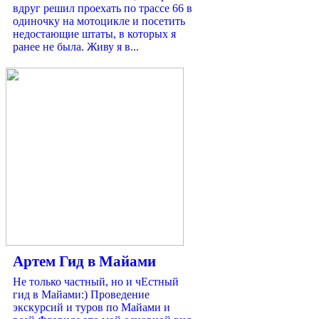
вдруг решил проехать по трассе 66 в
одиночку на мотоцикле и посетить
недостающие штаты, в которых я
ранее не была. Живу я в...
Артем Гид в Майами
Не только частный, но и чЕстный
гид в Майами:) Проведение
экскурсий и туров по Майами и