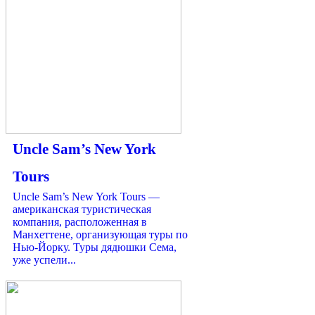
Uncle Sam’s New York
Tours
Uncle Sam’s New York Tours —
американская туристическая
компания, расположенная в
Манхеттене, организующая туры по
Нью-Йорку. Туры дядюшки Сема,
уже успели...