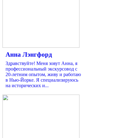
Анна Лэнгфорд
Здравствуйте! Меня зовут Анна, я
профессиональный экскурсовод с
20-летним опытом, живу и работаю
в Нью-Йорке. Я специализируюсь
на исторических и...