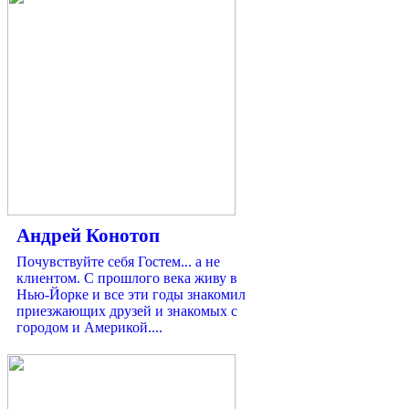
Андрей Конотоп
Почувствуйте себя Гостем... а не
клиентом. С прошлого века живу в
Нью-Йорке и все эти годы знакомил
приезжающих друзей и знакомых с
городом и Америкой....