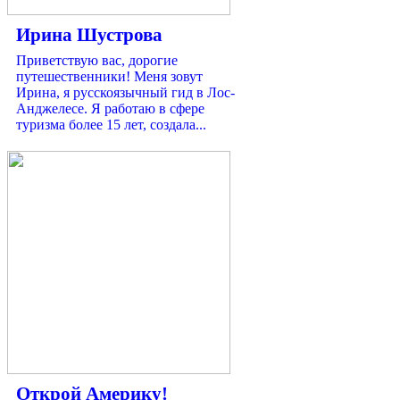
Ирина Шустрова
Приветствую вас, дорогие
путешественники! Меня зовут
Ирина, я русскоязычный гид в Лос-
Анджелесе. Я работаю в сфере
туризма более 15 лет, создала...
Открой Америку!