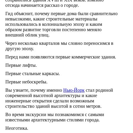
отсюда начинается рассказ о городе.
Гид объяснит, почему первые дома были сравнительно
невысокими, какие строительные материалы
использовались в колониальную эпоху и каким
образом развитие торговли постепенно меняло
внешний облик улиц.
Через несколько кварталов мы словно переносимся в
другую эпоху.
Перед нами появляются первые коммерческие здания.
Первые лифты.
Первые стальные каркасы.
Первые небоскребы.
Вы узнаете, почему именно
Нью-Йорк
стал родиной
современной высотной архитектуры и какие
инженерные открытия сделали возможным
строительство зданий высотой в сотни метров.
Во время экскурсии мы познакомимся с самыми
известными архитектурными стилями города.
Неоготика.