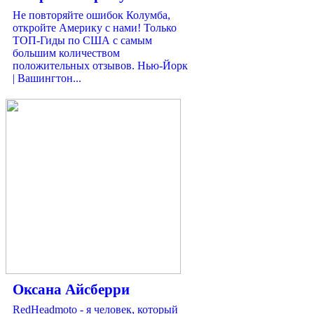
Не повторяйте ошибок Колумба,
откройте Америку с нами! Только
ТОП-Гиды по США с самым
большим количеством
положительных отзывов. Нью-Йорк
| Вашингтон...
Оксана Айсберри
RedHeadmoto - я человек, который