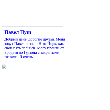
Павел Пуш
Добрый день, дорогие друзья. Меня
зовут Павел, я знаю Нью-Йорк, как
свои пять пальцев. Могу пройти от
Бродвея до Гудзона с закрытыми
глазами. Я очень...