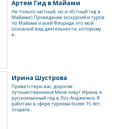
Артем Гид в Майами
Не только частный, но и чЕстный гид в
Майами:) Проведение экскурсий и туров
по Майами и всей Флориде это мой
основной вид деятельности, которому
я...
Ирина Шустрова
Приветствую вас, дорогие
путешественники! Меня зовут Ирина, я
русскоязычный гид в Лос-Анджелесе. Я
работаю в сфере туризма более 15 лет,
создала...