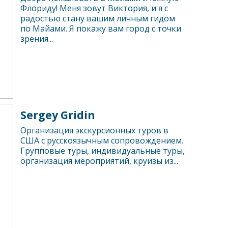
Флориду! Меня зовут Виктория, и я с
радостью стану вашим личным гидом
по Майами. Я покажу вам город с точки
зрения...
Sergey Gridin
Организация экскурсионных туров в
США с русскоязычным сопровождением.
Групповые туры, индивидуальные туры,
организация мероприятий, круизы из...