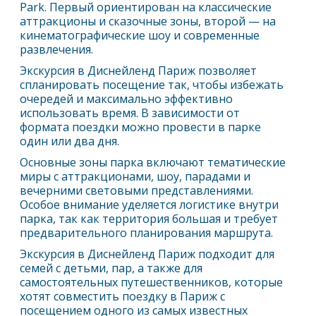
Park. Первый ориентирован на классические
аттракционы и сказочные зоны, второй — на
кинематографические шоу и современные
развлечения.
Экскурсия в Диснейленд
Париж
позволяет
спланировать посещение так, чтобы избежать
очередей и максимально эффективно
использовать время. В зависимости от
формата поездки можно провести в парке
один или два дня.
Основные зоны парка включают тематические
миры с аттракционами, шоу, парадами и
вечерними световыми представлениями.
Особое внимание уделяется логистике внутри
парка, так как территория большая и требует
предварительного планирования маршрута.
Экскурсия в Диснейленд
Париж
подходит для
семей с детьми, пар, а также для
самостоятельных путешественников, которые
хотят совместить поездку в
Париж
с
посещением одного из самых известных