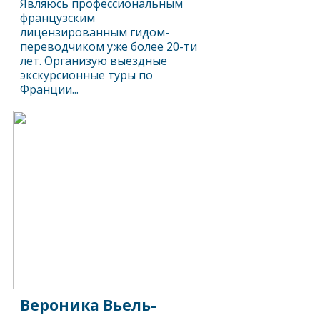
Являюсь профессиональным
французским
лицензированным гидом-
переводчиком уже более 20-ти
лет. Организую выездные
экскурсионные туры по
Франции...
Вероника Вьель-