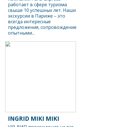
работает в сфере туризма
свыше 10 успешных лет. Наши
экскурсии в Париже – это
всегда интересные
предложения, сопровождение
опытными...
INGRID MIKI MIKI