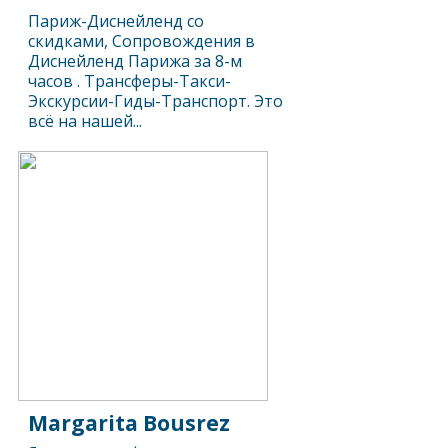
Париж-Диснейленд со
скидками, Сопровождения в
Диснейленд Парижа за 8-м
часов . Трансферы-Такси-
Экскурсии-Гиды-Транспорт. Это
всё на нашей...
Margarita Bousrez