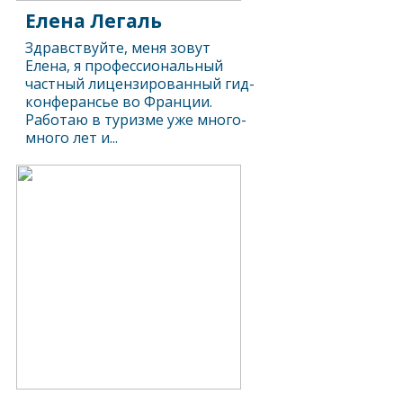
Елена Легаль
Здравствуйте, меня зовут
Елена, я профессиональный
частный лицензированный гид-
конферансье во Франции.
Работаю в туризме уже много-
много лет и...