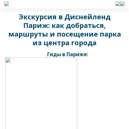
Экскурсия в Диснейленд
Париж: как добраться,
маршруты и посещение парка
из центра города
Гиды в Париже: