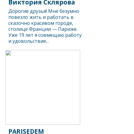
Виктория Склярова
Дорогие друзья! Мне безумно
повезло жить и работать в
сказочно красивом городе,
столице Франции — Париже.
Уже 19 лет я совмещаю работу
и удовольствие...
PARISEDEM