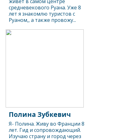
живет в самом центре
средневекового Руана. Уже 8
лет я знакомлю туристов с
Руаном,, а также провожу...
Полина Зубкевич
Я- Полина. Живу во Франции 8
лет. Гид и сопровождающий.
Изучаю страну и город через