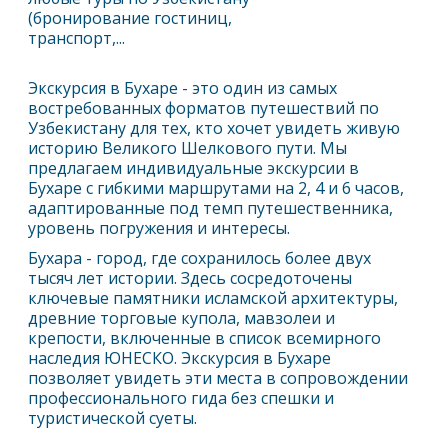
(бронирование гостиниц,
транспорт,...
Экскурсия в Бухаре - это один из самых
востребованных форматов путешествий по
Узбекистану для тех, кто хочет увидеть живую
историю Великого Шелкового пути. Мы
предлагаем индивидуальные экскурсии в
Бухаре с гибкими маршрутами на 2, 4 и 6 часов,
адаптированные под темп путешественника,
уровень погружения и интересы.
Бухара
- город, где сохранилось более двух
тысяч лет истории. Здесь сосредоточены
ключевые памятники исламской архитектуры,
древние торговые купола, мавзолеи и
крепости, включенные в список всемирного
наследия ЮНЕСКО. Экскурсия в Бухаре
позволяет увидеть эти места в сопровождении
профессионального гида без спешки и
туристической суеты.