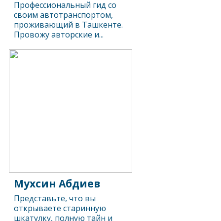
Профессиональный гид со
своим автотранспортом,
проживающий в Ташкенте.
Провожу авторские и...
Мухсин Абдиев
Представьте, что вы
открываете старинную
шкатулку, полную тайн и