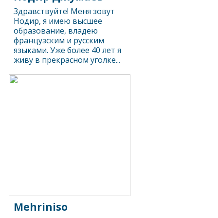
Здравствуйте! Меня зовут
Нодир, я имею высшее
образование, владею
французским и русским
языками. Уже более 40 лет я
живу в прекрасном уголке...
Mehriniso