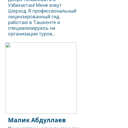
Узбекистан! Меня зовут
Шерзод. Я профессиональный
лицензированный гид,
работаю в Ташкенте и
специализируюсь на
организации туров...
Малик Абдуллаев