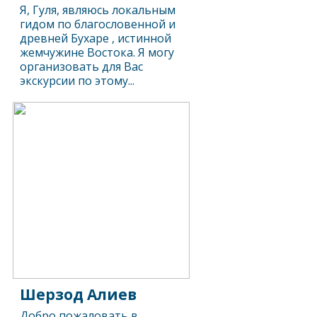
Я, Гуля, являюсь локальным
гидом по благословенной и
древней Бухаре , истинной
жемчужине Востока. Я могу
организовать для Вас
экскурсии по этому...
Шерзод Алиев
Добро пожаловать в