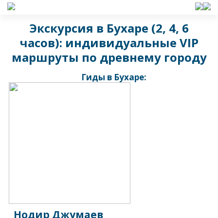
Экскурсия в Бухаре (2, 4, 6
часов): индивидуальные VIP
маршруты по древнему городу
Гиды в Бухаре:
Нодир Джумаев