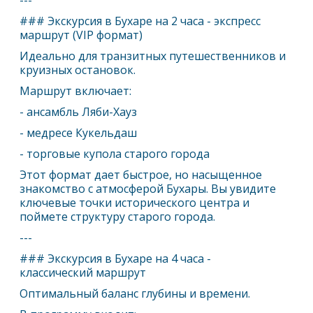
---
### Экскурсия в Бухаре на 2 часа - экспресс
маршрут (VIP формат)
Идеально для транзитных путешественников и
круизных остановок.
Маршрут включает:
- ансамбль Ляби-Хауз
- медресе Кукельдаш
- торговые купола старого города
Этот формат дает быстрое, но насыщенное
знакомство с атмосферой Бухары. Вы увидите
ключевые точки исторического центра и
поймете структуру старого города.
---
### Экскурсия в Бухаре на 4 часа -
классический маршрут
Оптимальный баланс глубины и времени.