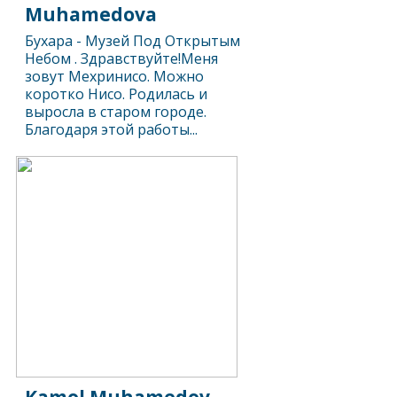
Muhamedova
Бухара - Музей Под Открытым
Небом . Здравствуйте!Меня
зовут Мехринисо. Можно
коротко Нисо. Родилась и
выросла в старом городе.
Благодаря этой работы...