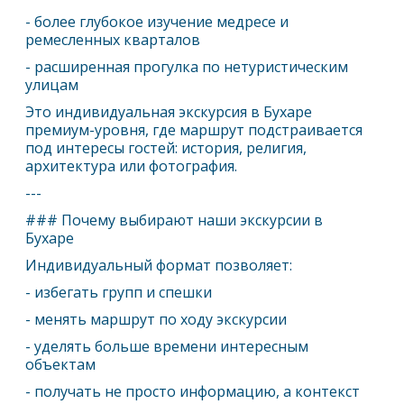
- более глубокое изучение медресе и
ремесленных кварталов
- расширенная прогулка по нетуристическим
улицам
Это индивидуальная экскурсия в Бухаре
премиум-уровня, где маршрут подстраивается
под интересы гостей: история, религия,
архитектура или фотография.
---
### Почему выбирают наши экскурсии в
Бухаре
Индивидуальный формат позволяет:
- избегать групп и спешки
- менять маршрут по ходу экскурсии
- уделять больше времени интересным
объектам
- получать не просто информацию, а контекст