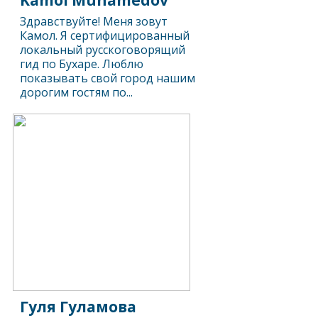
Kamol Muhamedov
Здравствуйте! Меня зовут
Камол. Я сертифицированный
локальный русскоговорящий
гид по Бухаре. Люблю
показывать свой город нашим
дорогим гостям по...
Гуля Гуламова