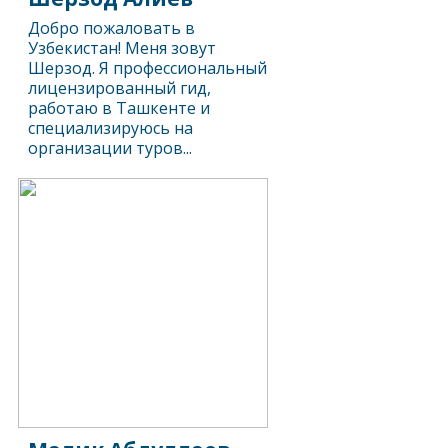
Добро пожаловать в
Узбекистан! Меня зовут
Шерзод. Я профессиональный
лицензированный гид,
работаю в Ташкенте и
специализируюсь на
организации туров...