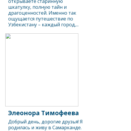
открываете старинную
шкатулку, полную тайн и
драгоценностей. Именно так
ощущается путешествие по
Узбекистану – каждый город,...
Элеонора Тимофеева
Добрый день, дорогие друзья! Я
родилась и живу в Самарканде.