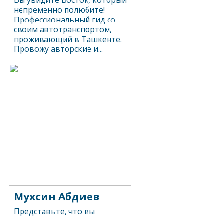
Вы увидите Восток, который
непременно полюбите!
Профессиональный гид со
своим автотранспортом,
проживающий в Ташкенте.
Провожу авторские и...
Мухсин Абдиев
Представьте, что вы