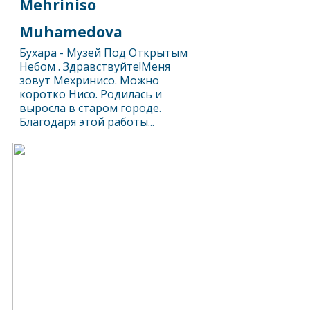
Mehriniso
Muhamedova
Бухара - Музей Под Открытым
Небом . Здравствуйте!Меня
зовут Мехринисо. Можно
коротко Нисо. Родилась и
выросла в старом городе.
Благодаря этой работы...