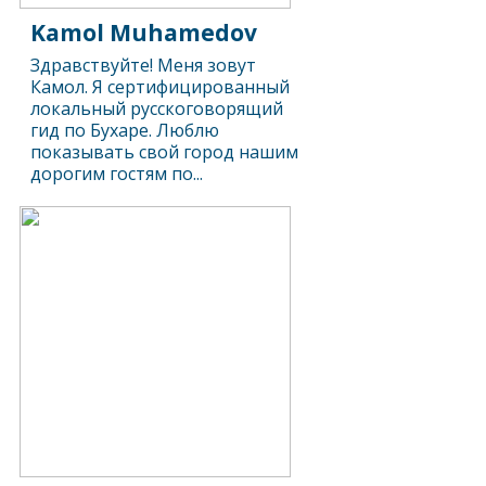
Kamol Muhamedov
Здравствуйте! Меня зовут
Камол. Я сертифицированный
локальный русскоговорящий
гид по Бухаре. Люблю
показывать свой город нашим
дорогим гостям по...