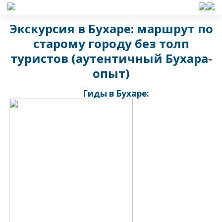
Экскурсия в Бухаре: маршрут по
старому городу без толп
туристов (аутентичный Бухара-
опыт)
Гиды в Бухаре: