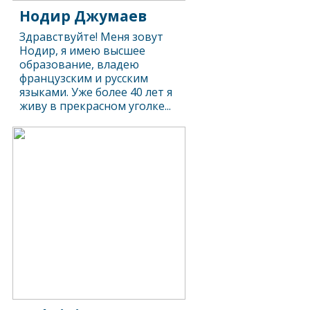
Нодир Джумаев
Здравствуйте! Меня зовут
Нодир, я имею высшее
образование, владею
французским и русским
языками. Уже более 40 лет я
живу в прекрасном уголке...