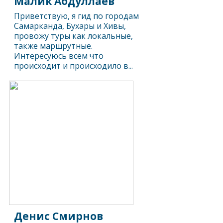
Малик Абдуллаев
Приветствую, я гид по городам
Самарканда, Бухары и Хивы,
провожу туры как локальные,
также маршрутные.
Интересуюсь всем что
происходит и происходило в...
Денис Смирнов