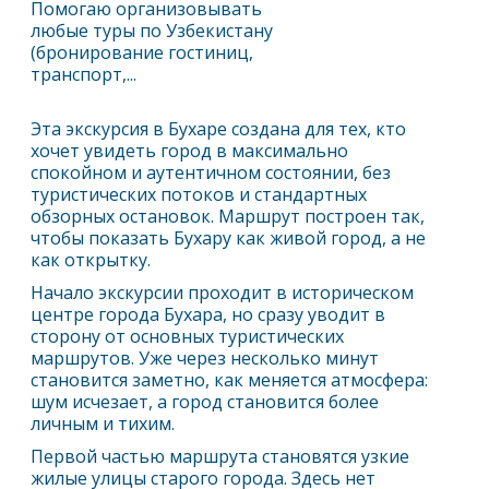
Помогаю организовывать
любые туры по Узбекистану
(бронирование гостиниц,
транспорт,...
Эта экскурсия в Бухаре создана для тех, кто
хочет увидеть город в максимально
спокойном и аутентичном состоянии, без
туристических потоков и стандартных
обзорных остановок. Маршрут построен так,
чтобы показать Бухару как живой город, а не
как открытку.
Начало экскурсии проходит в историческом
центре города
Бухара
, но сразу уводит в
сторону от основных туристических
маршрутов. Уже через несколько минут
становится заметно, как меняется атмосфера:
шум исчезает, а город становится более
личным и тихим.
Первой частью маршрута становятся узкие
жилые улицы старого города. Здесь нет