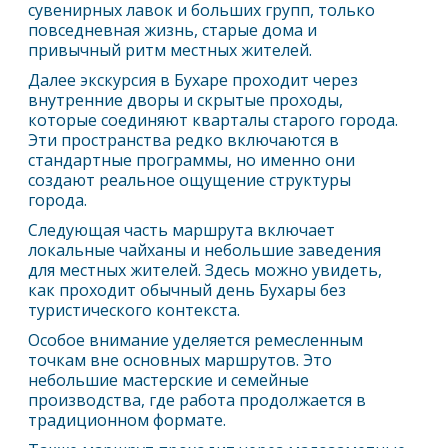
сувенирных лавок и больших групп, только
повседневная жизнь, старые дома и
привычный ритм местных жителей.
Далее экскурсия в Бухаре проходит через
внутренние дворы и скрытые проходы,
которые соединяют кварталы старого города.
Эти пространства редко включаются в
стандартные программы, но именно они
создают реальное ощущение структуры
города.
Следующая часть маршрута включает
локальные чайханы и небольшие заведения
для местных жителей. Здесь можно увидеть,
как проходит обычный день Бухары без
туристического контекста.
Особое внимание уделяется ремесленным
точкам вне основных маршрутов. Это
небольшие мастерские и семейные
производства, где работа продолжается в
традиционном формате.