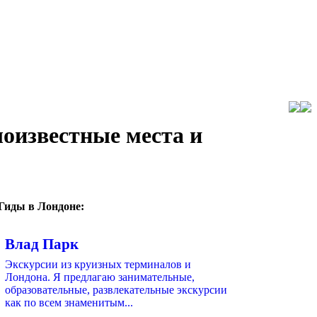
оизвестные места и
Гиды в Лондоне:
Влад Парк
Экскурсии из круизных терминалов и
Лондона. Я предлагаю занимательные,
образовательные, развлекательные экскурсии
как по всем знаменитым...