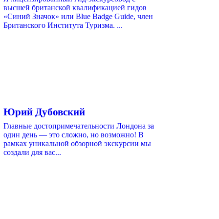
высшей британской квалификацией гидов
«Синий Значок» или Blue Badge Guide, член
Британского Института Туризма. ...
Юрий Дубовский
Главные достопримечательности Лондона за
один день — это сложно, но возможно! В
рамках уникальной обзорной экскурсии мы
создали для вас...