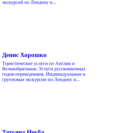
экскурсий по Лондону и...
Денис Хорошко
Туристические услуги по Англии и
Великобритании. Услуги русскоязычных
гидов-переводчиков. Индивидуальные и
групповые экскурсии по Лондону и...
Татьяна Ноубл